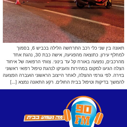
תאונה בין שני כלי רכב התרחשה הלילה בכביש 6, בסמוך
למחלף עירון. כתוצאה מהפגיעה, אישה כבת 30, נהגת אחד
מהרכבים, נפצעה באורח קל עד בינוני. צוותי הרפואה של איחוד
הצלה הגיעו למקום במהירות והעניקו לנהגת טיפול רפואי ראשוני
בזירה. לפי גורמי ההצלה, לאחר הייצוב הראשוני הועברה הפצועה
להמשך בדיקות וטיפול בבית החולים. רקע התאונה נמצא […]