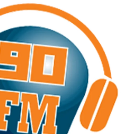
לתוכן