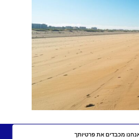
בתשעים
יצירת קשר
נחנו מכבדים את פרטיותך