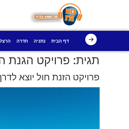
לתוכן
→
דף הבית
נתניה
חדרה
הרצל
תגית:
פרויקט הגנת ה
פרויקט הזנת חול יוצא לדרך בחוף נתניה: 70