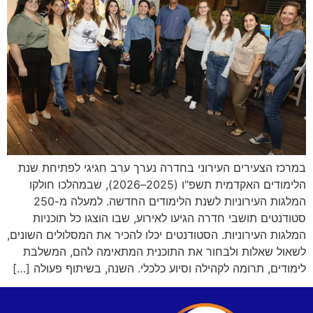
במרכז הצעירים העירוני בחדרה נערך ערב חגיגי לפתיחת שנת
הלימודים האקדמית תשפ"ו (2025–2026), שבמהלכו חולקו
המלגות העירוניות לשנת הלימודים החדשה. למעלה מ-250
סטודנטים תושבי חדרה הגיעו לאירוע, שבו הוצגו כל תוכניות
המלגות העירוניות. הסטודנטים יכלו להכיר את המסלולים השונים,
לשאול שאלות ולבחור את התוכנית המתאימה להם, המשלבת
לימודים, תרומה לקהילה וסיוע כלכלי. השנה, בשיתוף פעולה […]