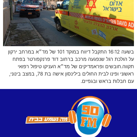
בשעה 16:12 התקבל דיווח במוקד 101 של מד״א במרחב ירקון
על הולכת רגל שנפגעה מרכב ברחוב דוד פרנקפורטר בפתח
תקווה.חובשים ופראמדיקים של מד״א העניקו טיפול רפואי
ראשוני ופינו לבית החולים בילינסון אישה בת 78, במצב בינוני,
עם חבלות בראש ובגפיים.