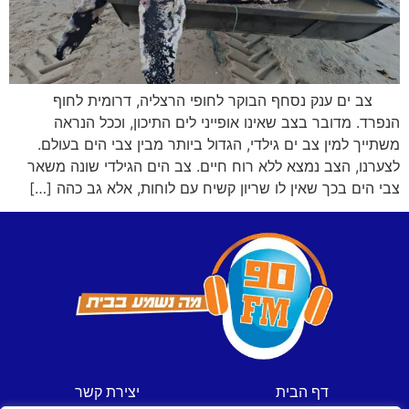
צב ים ענק נסחף הבוקר לחופי הרצליה, דרומית לחוף
הנפרד. מדובר בצב שאינו אופייני לים התיכון, וככל הנראה
משתייך למין צב ים גילדי, הגדול ביותר מבין צבי הים בעולם.
לצערנו, הצב נמצא ללא רוח חיים. צב הים הגילדי שונה משאר
צבי הים בכך שאין לו שריון קשיח עם לוחות, אלא גב כהה […]
דף הבית
יצירת קשר