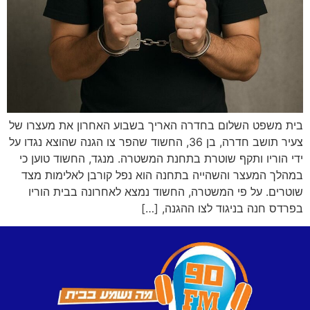
בית משפט השלום בחדרה האריך בשבוע האחרון את מעצרו של
צעיר תושב חדרה, בן 36, החשוד שהפר צו הגנה שהוצא נגדו על
ידי הוריו ותקף שוטרת בתחנת המשטרה. מנגד, החשוד טוען כי
במהלך המעצר והשהייה בתחנה הוא נפל קורבן לאלימות מצד
שוטרים. על פי המשטרה, החשוד נמצא לאחרונה בבית הוריו
בפרדס חנה בניגוד לצו ההגנה, […]