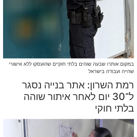
במקום אותרו שבעה שוהים בלתי חוקיים שהועסקו ללא אישורי
שהייה ועבודה בישראל
רמת השרון: אתר בנייה נסגר
ל־30 יום לאחר איתור שוהה
בלתי חוקי