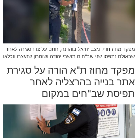
מפקד מחוז חוף, ניצב יחיאל בוהדנה, חתם על צו הסגירה לאחר
שבאולם נתפסו שני שב"חים תושבי יהודה ושומרון שנעצרו ונכלאו
מפקד מחוז ת"א הורה על סגירת
אתר בנייה בהרצליה לאחר
תפיסת שב"חים במקום