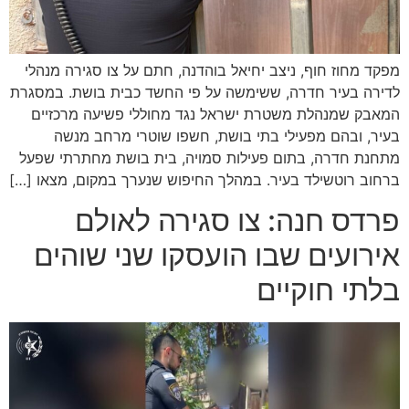
מפקד מחוז חוף, ניצב יחיאל בוהדנה, חתם על צו סגירה מנהלי
לדירה בעיר חדרה, ששימשה על פי החשד כבית בושת. במסגרת
המאבק שמנהלת משטרת ישראל נגד מחוללי פשיעה מרכזיים
בעיר, ובהם מפעילי בתי בושת, חשפו שוטרי מרחב מנשה
מתחנת חדרה, בתום פעילות סמויה, בית בושת מחתרתי שפעל
ברחוב רוטשילד בעיר. במהלך החיפוש שנערך במקום, מצאו […]
פרדס חנה: צו סגירה לאולם
אירועים שבו הועסקו שני שוהים
בלתי חוקיים