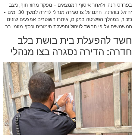
בפרדס חנה, ולאחר איסוף הממצאים – מפקד מחוז חוף, ניצב
יחיאל בוהדנה, חתם על צו סגירה מנהלי לדירה למשך 30 ימים •
כזכור, במהלך הפשיטה במקום, איתרו השוטרים אמצעים שונים
המשמשים על פי החשד לניהול והפעלת הימורים וכסף מזומן רב
חשד להפעלת בית בושת בלב
חדרה: הדירה נסגרה בצו מנהלי