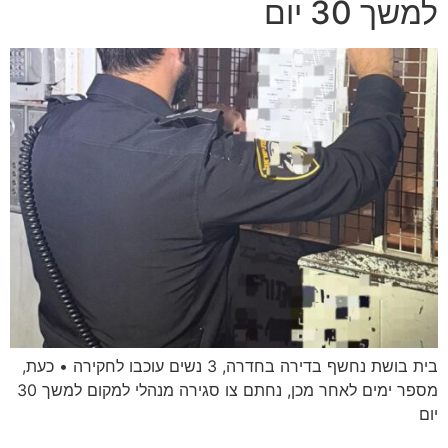
למשך 30 יום
בית בושת נחשף בדירה בחדרה, 3 נשים עוכבו לחקירה • כעת,
מספר ימים לאחר מכן, נחתם צו סגירה מנהלי למקום למשך 30
יום