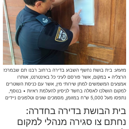
מזעזע: בית בושת נחשף השבוע בדירה ברחוב רבנו תם שבמרכז
הרצליה • במקום, אשר פורסם לעיני כל באינטרנט, אותרו
אמצעים המשמשים למתן שירותי מין, אשר עם כניסת השוטרים
למקום הושלכו לאסלה בחשד לניסיון להעלמת ראיות • בנוסף,
נתפסו מעל 5,000 ש"ח במזומן, מסמכים שונים וטלפונים ניידים
בית הבושת בדירה בחדרה:
נחתם צו סגירה מנהלי למקום