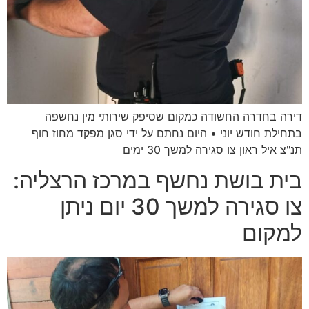
דירה בחדרה החשודה כמקום שסיפק שירותי מין נחשפה
בתחילת חודש יוני • היום נחתם על ידי סגן מפקד מחוז חוף
תנ"צ איל ראון צו סגירה למשך 30 ימים
בית בושת נחשף במרכז הרצליה:
צו סגירה למשך 30 יום ניתן
למקום