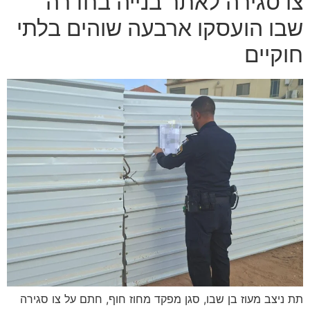
צו סגירה לאתר בנייה בחדרה
שבו הועסקו ארבעה שוהים בלתי
חוקיים
תת ניצב מעוז בן שבו, סגן מפקד מחוז חוף, חתם על צו סגירה