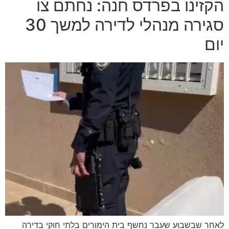
הקזינו בפרדס חנה: נחתם צו
סגירה מנהלי לדירה למשך 30
יום
לאחר שבשבוע שעבר נחשף בית הימורים בלתי חוקי בדירה