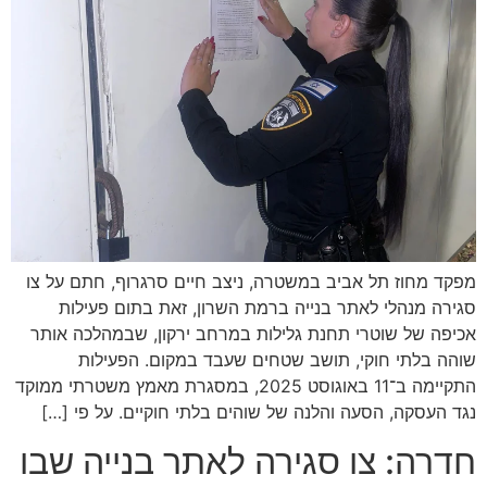
מפקד מחוז תל אביב במשטרה, ניצב חיים סרגרוף, חתם על צו
סגירה מנהלי לאתר בנייה ברמת השרון, זאת בתום פעילות
אכיפה של שוטרי תחנת גלילות במרחב ירקון, שבמהלכה אותר
שוהה בלתי חוקי, תושב שטחים שעבד במקום. הפעילות
התקיימה ב־11 באוגוסט 2025, במסגרת מאמץ משטרתי ממוקד
נגד העסקה, הסעה והלנה של שוהים בלתי חוקיים. על פי […]
חדרה: צו סגירה לאתר בנייה שבו