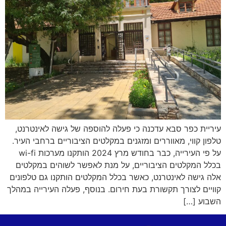
עיריית כפר סבא עדכנה כי פעלה להוספה של גישה לאינטרנט,
טלפון קווי, מאווררים ומזגנים במקלטים הציבוריים ברחבי העיר.
על פי העירייה, כבר בחודש מרץ 2024 הותקנו מערכות wi-fi
בכלל המקלטים הציבוריים, על מנת לאפשר לשוהים במקלטים
אלה גישה לאינטרנט, כאשר בכלל המקלטים הותקנו גם טלפונים
קוויים לצורך תקשורת בעת חירום. בנוסף, פעלה העירייה במהלך
השבוע […]