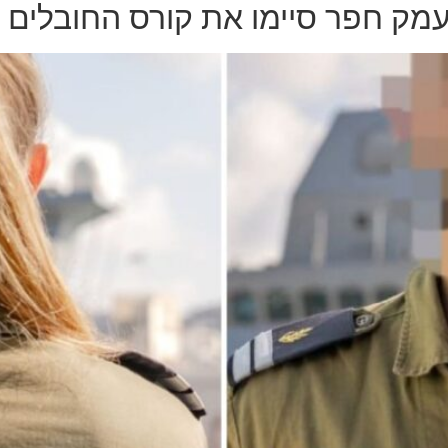
עמק חפר סיימו את קורס החובלים ה