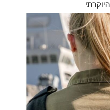
יוקרתי