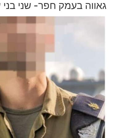
גאווה בעמק חפר- שני בני 