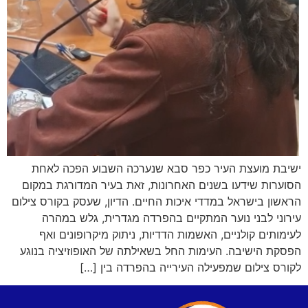
ישיבת מועצת העיר כפר סבא שנערכה השבוע הפכה לאחת
הסוערות שידעו בשנים האחרונות, זאת בעיר המדורגת במקום
הראשון בישראל במדדי איכות החיים. הדיון, שעסק בקורס צילום
עירוני לבני נוער המתקיים בהפרדה מגדרית, גלש במהרה
לעימותים קולניים, האשמות הדדיות, ניתוק מיקרופונים ואף
הפסקת הישיבה. העימות החל בשאילתה של האופוזיציה בנוגע
לקורס צילום שמפעילה העירייה בהפרדה בין […]