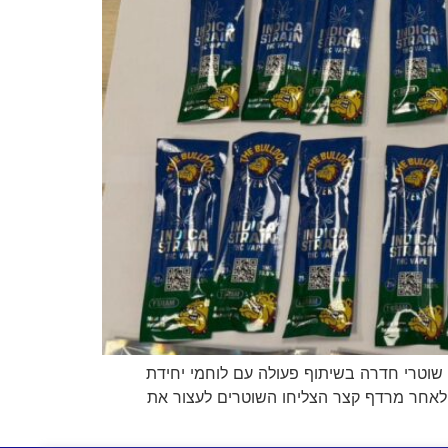
טרי חדרה בשיתוף פעולה עם לוחמי יחידת
 לאחר מרדף קצר הצליחו השוטרים לעצור את