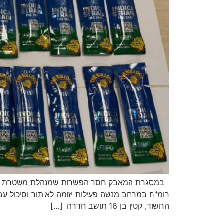
במסגרת המאבק חסר הפשרות שמנהלת משטרת ישראל
רומ"ח במרחב מנשה פעילות יזומה לאיתור וסיכול ע
החשוד, קטין בן 16 תושב חדרה, […]