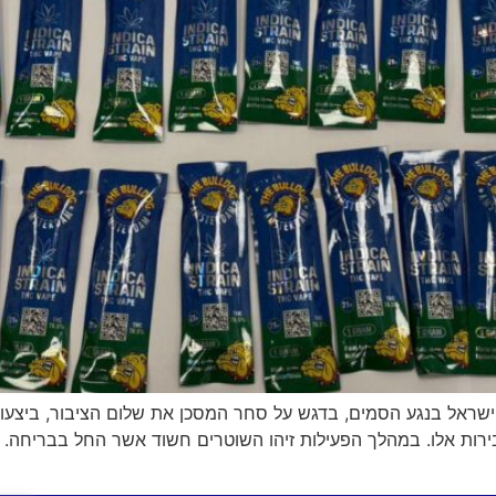
 בנגע הסמים, בדגש על סחר המסכן את שלום הציבור, ביצעו שו
בירות אלו. במהלך הפעילות זיהו השוטרים חשוד אשר החל בבריחה.