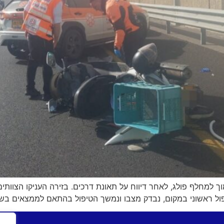
ול ראשוני במקום, נבדק מצבו ונמשך הטיפול בהתאם לממצאים בש