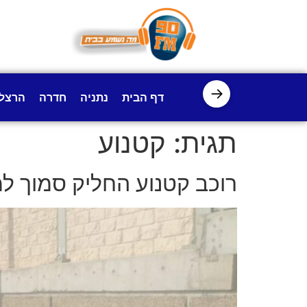
לתוכן
→
דף הבית
נתניה
חדרה
הרצל
תגית:
קטנוע
רוכב קטנוע החליק סמוך ל