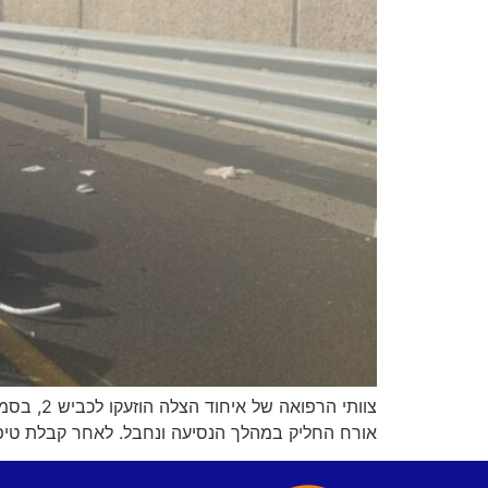
אורח החליק במהלך הנסיעה ונחבל. לאחר קבלת טיפ