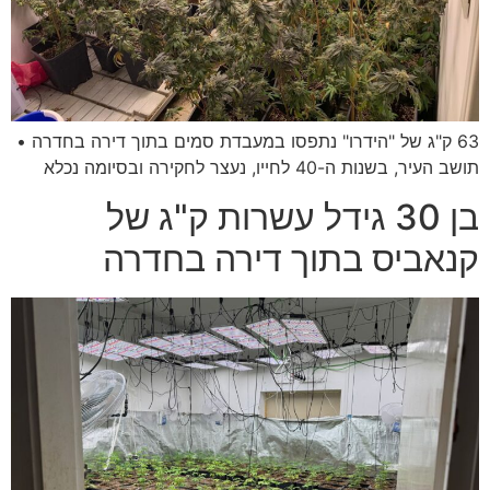
63 ק"ג של "הידרו" נתפסו במעבדת סמים בתוך דירה בחדרה •
תושב העיר, בשנות ה-40 לחייו, נעצר לחקירה ובסיומה נכלא
בן 30 גידל עשרות ק"ג של
קנאביס בתוך דירה בחדרה