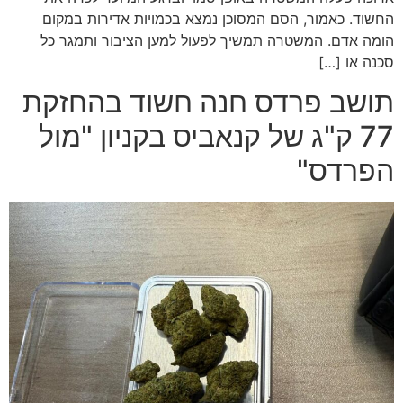
החשוד. כאמור, הסם המסוכן נמצא בכמויות אדירות במקום
הומה אדם. המשטרה תמשיך לפעול למען הציבור ותמגר כל
סכנה או […]
תושב פרדס חנה חשוד בהחזקת
77 ק"ג של קנאביס בקניון "מול
הפרדס"