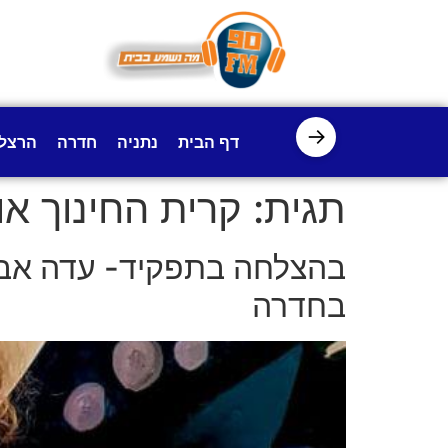
לתוכן
→
דף הבית
נתניה
חדרה
הרצל
תגית:
קרית החינוך או
בהצלחה בתפקיד- עדה אברכ
בחדרה