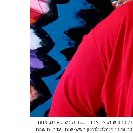
נתי. בחודש מרץ האחרון נבחרה רשת אורט, אחת
ה ומינוי מנהלת לתיכון השש-שנתי. עדה, תושבת