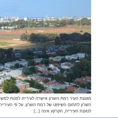
מועצת העיר רמת השרון אישרה לעירייה לפנות למשרד
השרון לתחום השיפוט של רמת השרון. על פי העיריי
לטענת העירייה, הקרקע אינה […]