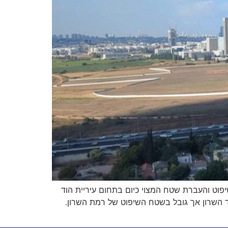
פוט והעברת שטח המצוי כיום בתחום עיריית הוד
ד השרון אך גובל בשטח השיפוט של רמת השרון.