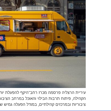
הקהילה, פיתוח תרבות הבילוי והאוכל במרחב הציבורי
ציבוריות ובמרכזים קהילתיים, במודל הפעלה גמיש של