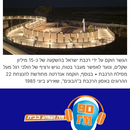
הגשר הוקם על ידי רכבת ישראל בהשקעה של כ-15 מיליון
שקלים, ונועד לאפשר מעבר בטוח, נגיש ורציף של הולכי רגל מעל
מסילת הרכבת • בנוסף, הוקמה אנדרטה מחודשת להנצחת 22
ההרוגים באסון הרכבת ב"הבונים", שאירע ביוני 1985