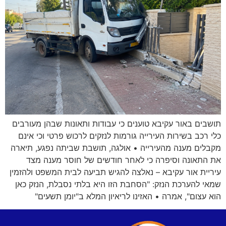
תושבים באור עקיבא טוענים כי עבודות ותאונות שבהן מעורבים
כלי רכב בשירות העירייה גורמות לנזקים לרכוש פרטי וכי אינם
מקבלים מענה מהעירייה • אולגה, תושבת שביתה נפגע, תיארה
את התאונה וסיפרה כי לאחר חודשים של חוסר מענה מצד
עיריית אור עקיבא – נאלצה להגיש תביעה לבית המשפט ולהזמין
שמאי להערכת הנזק: "הסחבת הזו היא בלתי נסבלת, הנזק כאן
הוא עצום", אמרה • האזינו לריאיון המלא ב"יומן תשעים"