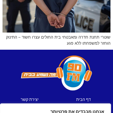
שוטרי תחנת חדרה ומאבטחי בית החולים עצרו חשוד – התינוק
הוחזר למשפחתו ללא פגע
דף הבית
יצירת קשר
חדשות
תקנון אתר
אנחנו מכבדים את פרטיותך
ספורט
מדיניות פרטיות