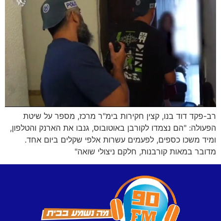
רב-פקד דוד בנו, קצין חקירות בימ"ר מרכז, מספר על שיטת
הפעולה: "הם נצמדו לקורבן באוטובוס, גנבו את הארנק והטלפון,
ומיד משכו כספים, לפעמים עשרות אלפי שקלים ביום אחד.
מדובר במאות קורבנות, חלקם ניצולי שואה"