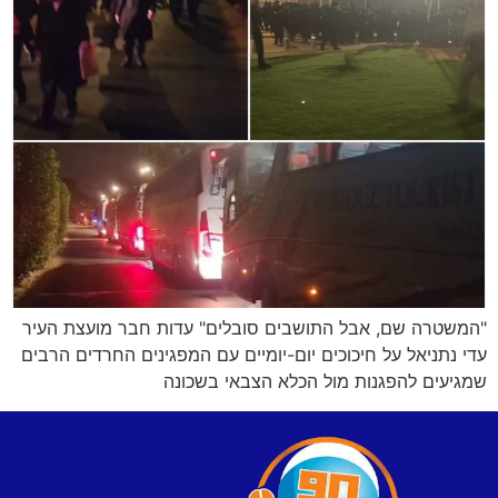
"המשטרה שם, אבל התושבים סובלים" עדות חבר מועצת העיר
עדי נתניאל על חיכוכים יום-יומיים עם המפגינים החרדים הרבים
שמגיעים להפגנות מול הכלא הצבאי בשכונה