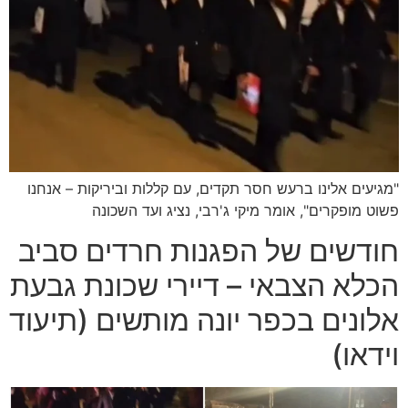
"מגיעים אלינו ברעש חסר תקדים, עם קללות וביריקות – אנחנו
פשוט מופקרים", אומר מיקי ג'רבי, נציג ועד השכונה
חודשים של הפגנות חרדים סביב
הכלא הצבאי – דיירי שכונת גבעת
אלונים בכפר יונה מותשים (תיעוד
וידאו)