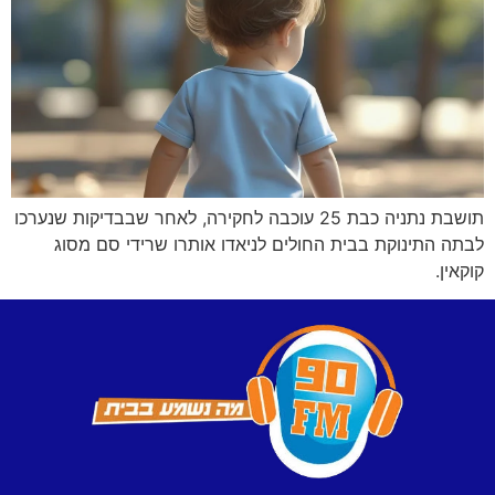
תושבת נתניה כבת 25 עוכבה לחקירה, לאחר שבבדיקות שנערכו
לבתה התינוקת בבית החולים לניאדו אותרו שרידי סם מסוג
קוקאין.