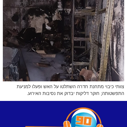
צוותי כיבוי מתחנת חדרה השתלטו על האש ופעלו למניעת
התפשטותה; חוקר דליקות יבדוק את נסיבות האירוע.