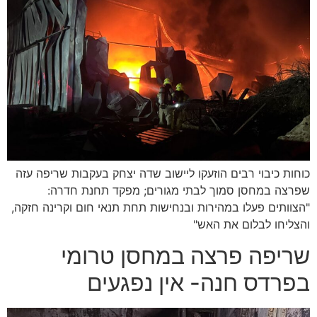
כוחות כיבוי רבים הוזעקו ליישוב שדה יצחק בעקבות שריפה עזה
שפרצה במחסן סמוך לבתי מגורים; מפקד תחנת חדרה:
"הצוותים פעלו במהירות ובנחישות תחת תנאי חום וקרינה חזקה,
והצליחו לבלום את האש"
שריפה פרצה במחסן טרומי
בפרדס חנה- אין נפגעים