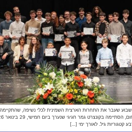
תמו בשבוע שעבר את התחרות הארצית השמינית לכלי נשיפה, שהתקיימה