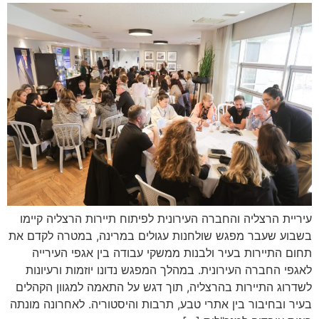
עיריית הרצליה והחברה העירונית לפיתוח תיירות הרצליה קיימו
בשבוע שעבר מפגש שולחנות עגולים במרינה, במטרה לקדם את
תחום התיירות בעיר ולבנות ממשקי עבודה בין אגפי העירייה
לאגפי החברה העירונית. במהלך המפגש נדונו יוזמות ורעיונות
לשדרוג התיירות בהרצליה, תוך דגש על התאמה למגוון הקהלים
בעיר ובחיבור בין אתרי טבע, תרבות והיסטוריה. לאחרונה מונתה