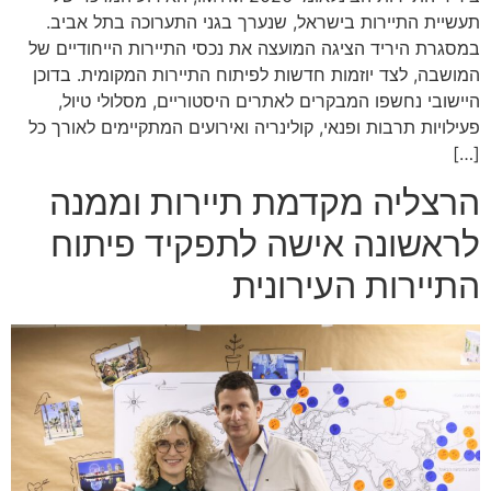
תעשיית התיירות בישראל, שנערך בגני התערוכה בתל אביב.
במסגרת היריד הציגה המועצה את נכסי התיירות הייחודיים של
המושבה, לצד יוזמות חדשות לפיתוח התיירות המקומית. בדוכן
היישובי נחשפו המבקרים לאתרים היסטוריים, מסלולי טיול,
פעילויות תרבות ופנאי, קולינריה ואירועים המתקיימים לאורך כל
[…]
הרצליה מקדמת תיירות וממנה
לראשונה אישה לתפקיד פיתוח
התיירות העירונית