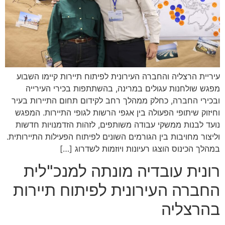
עיריית הרצליה והחברה העירונית לפיתוח תיירות קיימו השבוע
מפגש שולחנות עגולים במרינה, בהשתתפות בכירי העירייה
ובכירי החברה, כחלק ממהלך רחב לקידום תחום התיירות בעיר
וחיזוק שיתופי הפעולה בין אגפי הרשות לגופי התיירות. המפגש
נועד לבנות ממשקי עבודה משותפים, לזהות הזדמנויות חדשות
וליצור מחויבות בין הגורמים השונים לפיתוח הפעילות התיירותית.
במהלך הכינוס הוצגו רעיונות ויוזמות לשדרוג […]
רונית עובדיה מונתה למנכ"לית
החברה העירונית לפיתוח תיירות
בהרצליה