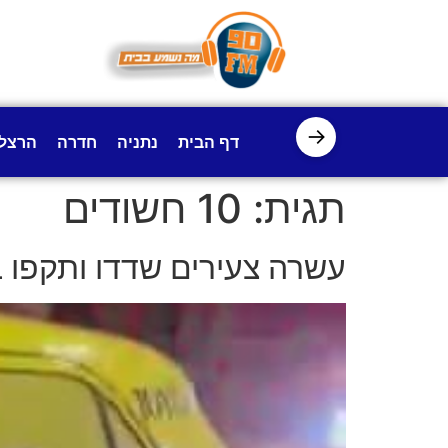
לתוכן
→
דף הבית
נתניה
חדרה
הרצל
תגית:
10 חשודים
עשרה צעירים שדדו ותקפו ב