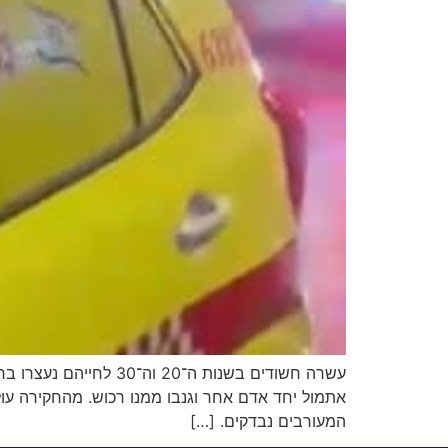
עשרה חשודים בשנות ה
אתמול יחד אדם אחר וגנבו ממנו רכוש. מהחקירה עו
המעורבים נבדקים. […]