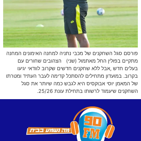
פורסם סגל השחקנים של מכבי נתניה למחנה האימונים המחנה
מתקיים בפולין החל מאתמול (שני) הצהובים שחורים עם
בעלים חדש ,אבל ללא שחקנים חדשים שקרוב לוודאי יגיעו
בקרוב. במועדון מתחילים להסתכל קדימה לעבר העתיד ומטרתו
של המאמן יוסי אבוקסיס היא לגבש כמה שיותר את סגל
השחקנים שיעמוד לרשותו בתחילת עונת 25/26.