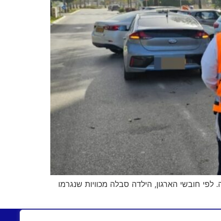
 לפי חובשי הארגון, הילדה סבלה מכוויות שנגרמו