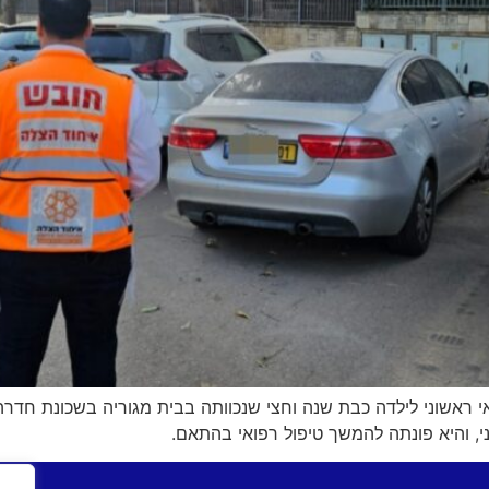
אי ראשוני לילדה כבת שנה וחצי שנכוותה בבית מגוריה בשכונת חדרה.
, והיא פונתה להמשך טיפול רפואי בהתאם.