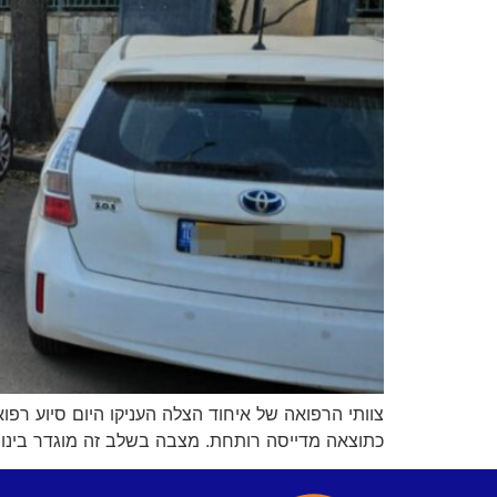
צוותי הרפואה של איחוד הצלה העניקו היום סיוע רפו
כתוצאה מדייסה רותחת. מצבה בשלב זה מוגדר בינוני