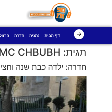
לתוכן
→
דף הבית
נתניה
חדרה
הרצל
תגית:
MC CHBUBH
חדרה: ילדה כבת שנה וחצי 