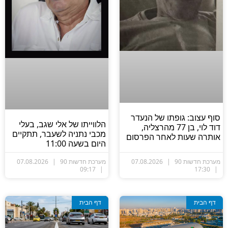
סוף עצוב: גופתו של הנעדר
הלווייתו של אלי שגב, בעלי
דוד לוי, בן 77 מהרצליה,
מכבי נתניה לשעבר, תתקיים
אותרה שעות לאחר הפרסום
היום בשעה 11:00
מערכת חדשות 90
07.08.2026
מערכת חדשות 90
07.08.2026
09:17
17:30
דף הבית
דף הבית