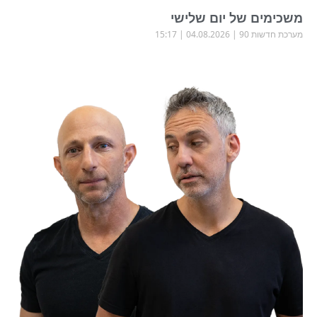
משכימים של יום שלישי
מערכת חדשות 90
04.08.2026
15:17