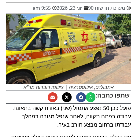
מערכת חדשות 90
יוני 23, 2026
9:55 am
אמבולנס, אילוסטרציה | צילום: דוברות מד"א
שתפו כתבה:
פועל כבן 50 נפצע אתמול (שני) באורח קשה בתאונת
עבודה בפתח תקווה, לאחר שנפל מגובה במהלך
עבודתו ברחוב מבצע חורב בעיר.