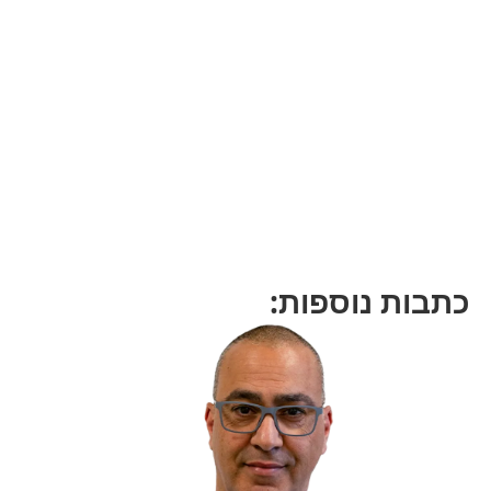
כתבות נוספות: