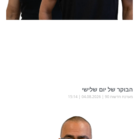
הבוקר של יום שלישי
מערכת חדשות 90
04.08.2026
15:14