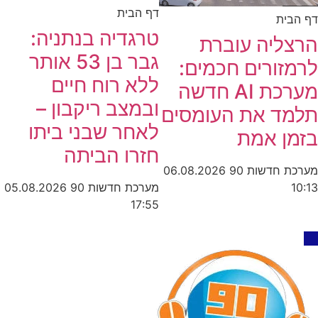
דף הבית
דף הבית
טרגדיה בנתניה:
הרצליה עוברת
גבר בן 53 אותר
לרמזורים חכמים:
ללא רוח חיים
מערכת AI חדשה
ובמצב ריקבון –
תלמד את העומסים
לאחר שבני ביתו
בזמן אמת
חזרו הביתה
מערכת חדשות 90
06.08.2026
מערכת חדשות 90
05.08.2026
10:13
17:55