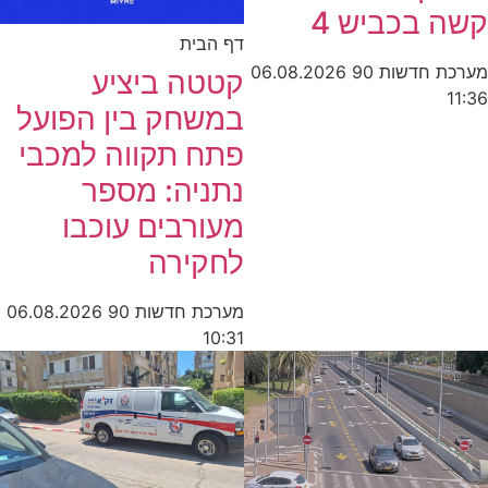
קשה בכביש 4
דף הבית
מערכת חדשות 90
06.08.2026
קטטה ביציע
11:36
במשחק בין הפועל
פתח תקווה למכבי
נתניה: מספר
מעורבים עוכבו
לחקירה
מערכת חדשות 90
06.08.2026
10:31