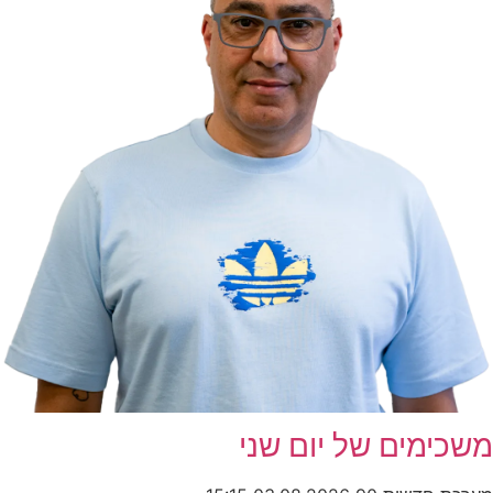
משכימים של יום שני