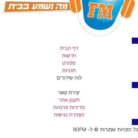
דף הבית
חדשות
ספורט
תכניות
לוח שידורים
יצירת קשר
תקנון אתר
מדיניות פרטיות
הצהרת נגישות
כל הזכויות שמורות © ל- 90FM