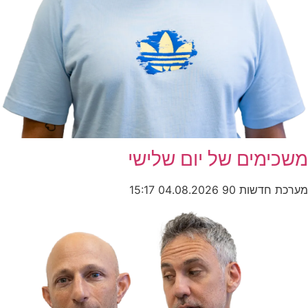
משכימים של יום שלישי
מערכת חדשות 90
04.08.2026
15:17