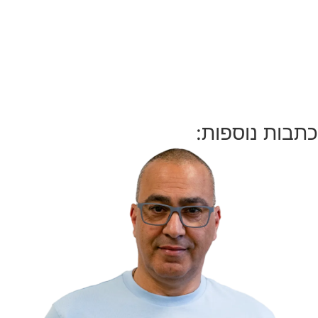
כתבות נוספות: