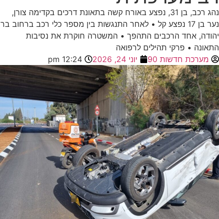
נהג רכב, בן 31, נפצע באורח קשה בתאונת דרכים בקדימה צורן,
נער בן 17 נפצע קל • לאחר התנגשות בין מספר כלי רכב ברחוב בר
יהודה, אחד הרכבים התהפך • המשטרה חוקרת את נסיבות
התאונה • פרקי תהילים לרפואה
מערכת חדשות 90
יוני 24, 2026
12:24 pm