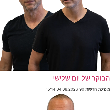
הבוקר של יום שלישי
מערכת חדשות 90
04.08.2026
15:14