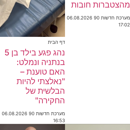
מהצטברות חובות
מערכת חדשות 90
06.08.2026
17:02
דף הבית
נהג פגע בילד בן 5
בנתניה ונמלט:
האם טוענת –
"נאלצתי להיות
הבלשית של
החקירה"
מערכת חדשות 90
06.08.2026
16:53