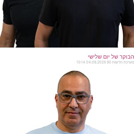
הבוקר של יום שלישי
מערכת חדשות 90
04.08.2026
15:14