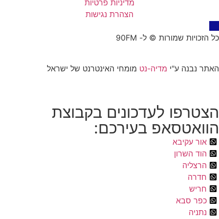
מדיניות פרטיות
הצהרת נגישות
כל הזכויות שמורות © ל- 90FM
האתר נבנה ע"י
מדיה-נט
מומחי האינטרנט של ישראל
הצטרפו לעדכונים בקבוצת
הוואטסאפ בעירכם:
אור עקיבא
הוד השרון
הרצליה
חדרה
חריש
כפר סבא
נתניה