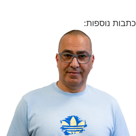
כתבות נוספות: