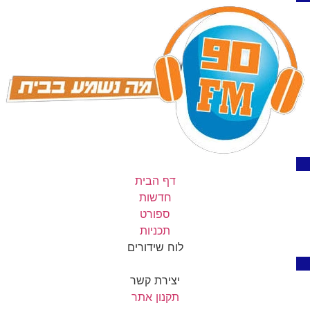
דף הבית
חדשות
ספורט
תכניות
לוח שידורים
יצירת קשר
תקנון אתר