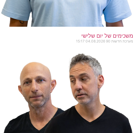
משכימים של יום שלישי
מערכת חדשות 90
04.08.2026
15:17