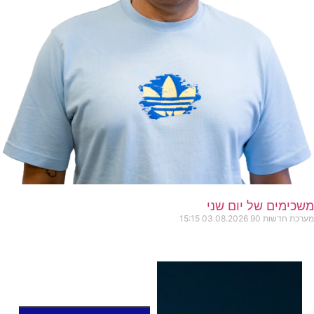
משכימים של יום שני
מערכת חדשות 90
03.08.2026
15:15
כותרות החדשות
מהרדיו