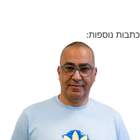
כתבות נוספות: