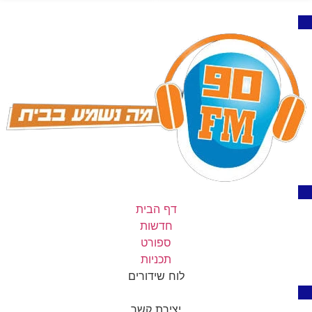
דף הבית
חדשות
ספורט
תכניות
לוח שידורים
יצירת קשר