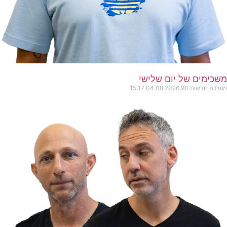
משכימים של יום שלישי
מערכת חדשות 90
04.08.2026
15:17