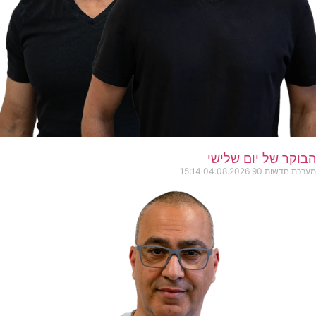
הבוקר של יום שלישי
מערכת חדשות 90
04.08.2026
15:14