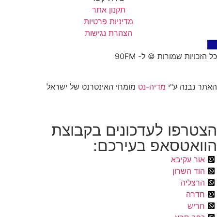
תקנון אתר
מדיניות פרטיות
הצהרת נגישות
כל הזכויות שמורות © ל- 90FM
האתר נבנה ע"י
מדיה-נט
מומחי האינטרנט של ישראל
הצטרפו לעדכונים בקבוצת
הוואטסאפ בעירכם:
אור עקיבא
הוד השרון
הרצליה
חדרה
חריש