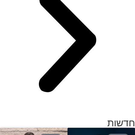
חדשות