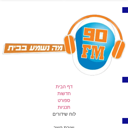
דף הבית
חדשות
ספורט
תכניות
לוח שידורים
יצירת קשר