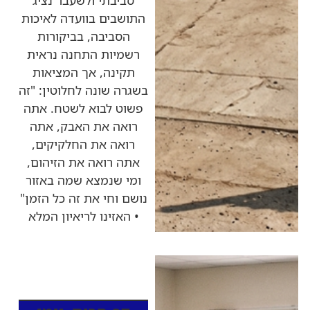
התושבים בוועדה לאיכות
הסביבה, בביקורות
רשמיות התחנה נראית
תקינה, אך המציאות
בשגרה שונה לחלוטין: "זה
פשוט לבוא לשטח. אתה
רואה את האבק, אתה
רואה את החלקיקים,
אתה רואה את הזיהום,
ומי שנמצא שמה באזור
נושם וחי את זה כל הזמן"
• האזינו לריאיון המלא
כותרות החדשות
מהרדיו