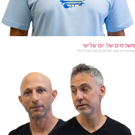
משכימים של יום שלישי
מערכת חדשות 90
04.08.2026
15:17