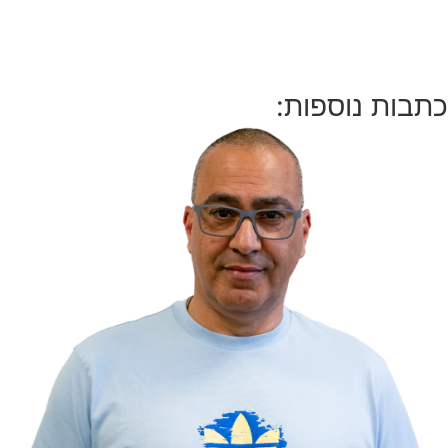
כתבות נוספות: