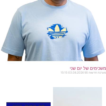
משכימים של יום שני
מערכת חדשות 90
03.08.2026
15:15
כותרות החדשות
מהרדיו