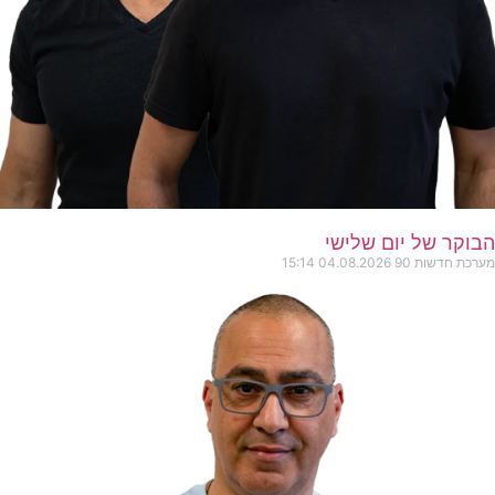
הבוקר של יום שלישי
מערכת חדשות 90
04.08.2026
15:14