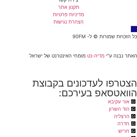
תקנון אתר
מדיניות פרטיות
הצהרת נגישות
כל הזכויות שמורות © ל- 90FM
האתר נבנה ע"י
מדיה-נט
מומחי האינטרנט של ישראל
הצטרפו לעדכונים בקבוצת
הוואטסאפ בעירכם:
אור עקיבא
הוד השרון
הרצליה
חדרה
חריש