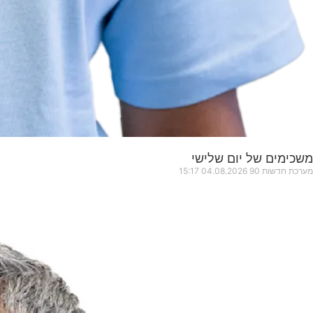
משכימים של יום שלישי
מערכת חדשות 90
04.08.2026
15:17