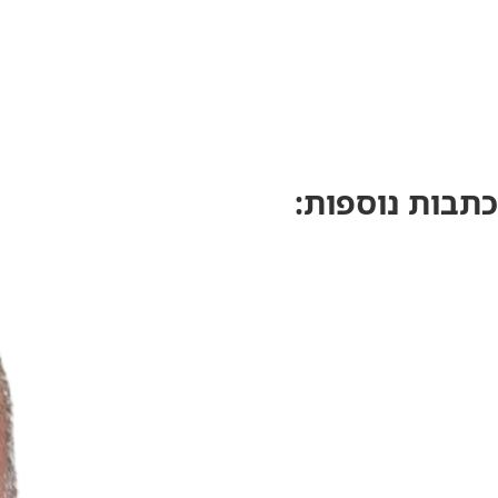
כתבות נוספות: