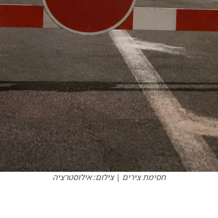
חסימת צירים | צילום: אילוסטרציה