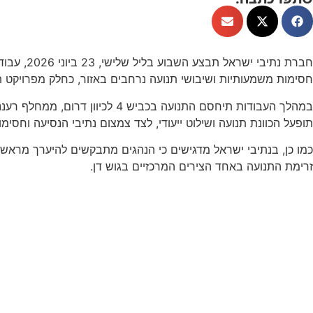
חברת נתיבי ישראל תבצע השבוע בליל שלישי, 23 ביוני 2026, עבודות תשתית במחלף רעננה דרום. העבודות יתבצעו
חסימות משמעותיות ושיבושי תנועה נרחבים באזור, כחלק מפרויקט ת
תופעל הכוונת תנועה ושילוט ייעודי, לצד צמצום נתיבי הנסיעה וחסי
כמו כן, בנתיבי ישראל מדגישים כי הנהגים מתבקשים להיערך מראש, 
זרימת התנועה באחד הצירים המרכזיים בגוש דן.