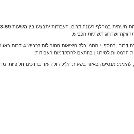
בין השעות 23:59 בלילה ועד 05:00 בבוקר למחרת.
חזוקה ושדרוג תשתיות הכביש.
מות הרמטיות לסירוגין בהתאם להתקדמות העבודות.
להימנע מנסיעה באזור בשעות הלילה ולהיעזר בדרכים חלופיות. מדו