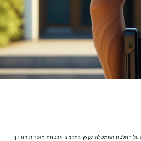
חאה על החלטת הממשלה לקצץ בתקציב אבטחת מוסדות החינוך.