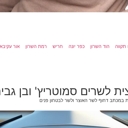
תקווה
הוד השרון
כפר יונה
חריש
רמת השרון
אור עקיבא
 לשרים סמוטריץ' ובן גביר:
 במכתב דחוף לשר האוצר ולשר לבטחון פנים