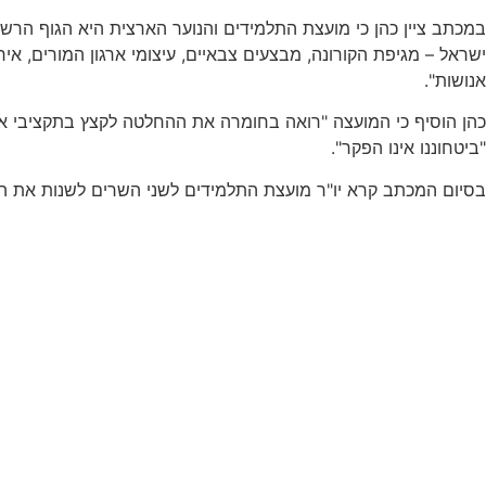
במכתב ציין כהן כי מועצת התלמידים והנוער הארצית היא הגוף הרשמי
ישראל – מגיפת הקורונה, מבצעים צבאיים, עיצומי ארגון המורים, א
אנושות".
כהן הוסיף כי המועצה "רואה בחומרה את ההחלטה לקצץ בתקציבי אבט
"ביטחוננו אינו הפקר".
בסיום המכתב קרא יו"ר מועצת התלמידים לשני השרים לשנות את הח