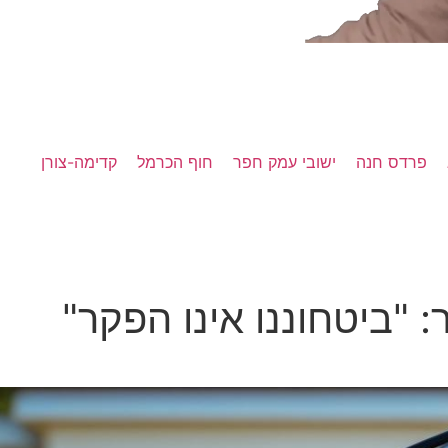
פרדס חנה
ישובי עמק חפר
חוף הכרמל
קדימה-צורן
 "ביטחוננו אינו הפקר"