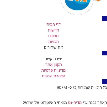
דף הבית
חדשות
ספורט
תכניות
לוח שידורים
יצירת קשר
תקנון אתר
מדיניות פרטיות
הצהרת נגישות
כל הזכויות שמורות © ל- 90FM
האתר נבנה ע"י
מדיה-נט
מומחי האינטרנט של ישראל