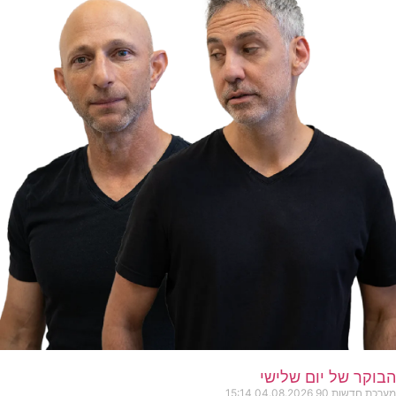
הבוקר של יום שלישי
מערכת חדשות 90
04.08.2026
15:14