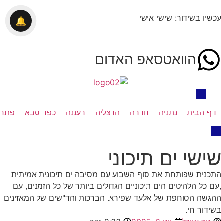
עכשיו בשידור: שישי אישי
🔔
הוואטסאפ האדום
דף הבית
נתניה
חדרה
הרצליה
רעננה
כפר סבא
פתח 
שישי ים תיכוני
התכנית שפותחת את סוף השבוע עם מסיבה ים תיכונית אמיתית
,עם כל הלהיטים הים תיכוניים הגדולים ביותר של כל הזמנים, עם
ההגשה הסוחפת של אלעד שפירא. הברכות והד"שים של המאזינים
בשידור חי.