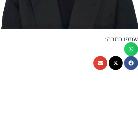
שתפו כתבה: