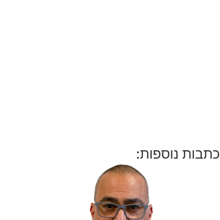
כתבות נוספות: