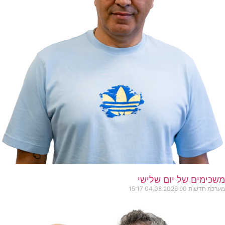
משכימים של יום שלישי
מערכת חדשות 90
04.08.2026
15:17