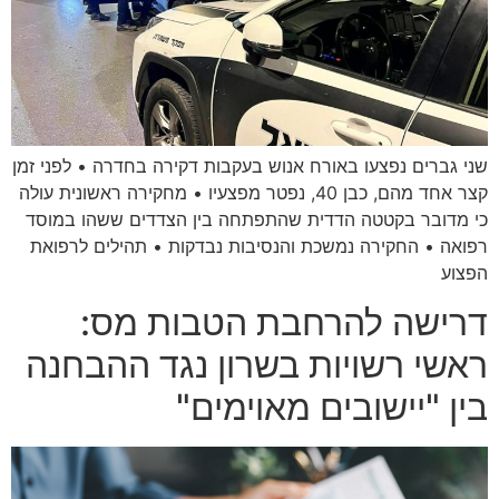
שני גברים נפצעו באורח אנוש בעקבות דקירה בחדרה • לפני זמן
קצר אחד מהם, כבן 40, נפטר מפצעיו • מחקירה ראשונית עולה
כי מדובר בקטטה הדדית שהתפתחה בין הצדדים ששהו במוסד
רפואה • החקירה נמשכת והנסיבות נבדקות • תהילים לרפואת
הפצוע
דרישה להרחבת הטבות מס:
ראשי רשויות בשרון נגד ההבחנה
בין "יישובים מאוימים"