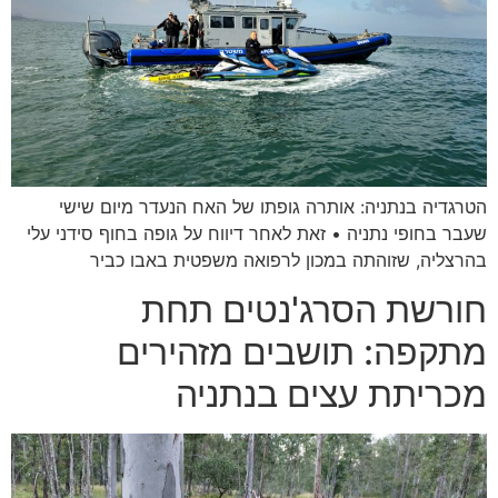
הטרגדיה בנתניה: אותרה גופתו של האח הנעדר מיום שישי
שעבר בחופי נתניה • זאת לאחר דיווח על גופה בחוף סידני עלי
בהרצליה, שזוהתה במכון לרפואה משפטית באבו כביר
חורשת הסרג'נטים תחת
מתקפה: תושבים מזהירים
מכריתת עצים בנתניה