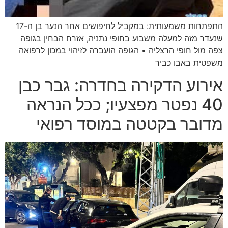
התפתחות משמעותית: במקביל לחיפושים אחר הנער בן ה-17
שנעדר מזה למעלה משבוע בחופי נתניה, אזרח הבחין בגופה
צפה מול חופי הרצליה • הגופה הועברה לזיהוי במכון לרפואה
משפטית באבו כביר
אירוע הדקירה בחדרה: גבר כבן
40 נפטר מפצעיו; ככל הנראה
מדובר בקטטה במוסד רפואי