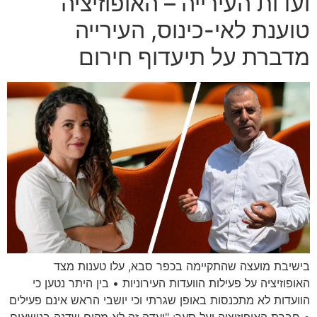
ועדות העירייה – האופוזיציה
טוענת לאי-כינוס, העירייה
מדברת על תיעדוף חירום
בישיבת מועצה שהתקיימה בכפר סבא, עלו טענות מצד
האופוזיציה על פעילות הוועדות העירוניות • בין היתר נטען כי
הוועדות לא מתכנסות באופן שגרתי וכי יושבי הראש אינם פעילים