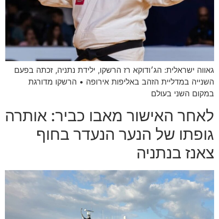
גאווה ישראלית: הג׳ודוקא רז הרשקו, ילידת נתניה, זכתה בפעם
השנייה במדליית הזהב באליפות אירופה • הרשקו מדורגת
במקום השני בעולם
לאחר האישור מאבו כביר: אותרה
גופתו של הנער הנעדר בחוף
צאנז בנתניה