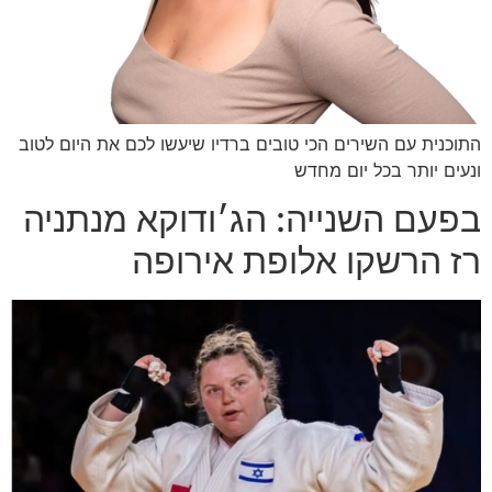
התוכנית עם השירים הכי טובים ברדיו שיעשו לכם את היום לטוב
ונעים יותר בכל יום מחדש
בפעם השנייה: הג׳ודוקא מנתניה
רז הרשקו אלופת אירופה