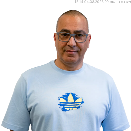
מערכת חדשות 90
04.08.2026
15:14