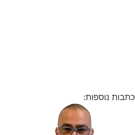
כתבות נוספות: