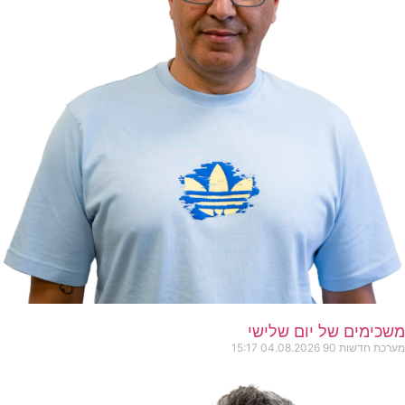
משכימים של יום שלישי
מערכת חדשות 90
04.08.2026
15:17