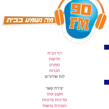
דף הבית
חדשות
ספורט
תכניות
לוח שידורים
יצירת קשר
תקנון אתר
מדיניות פרטיות
הצהרת נגישות