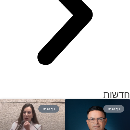
חדשות
דף הבית
דף הבית