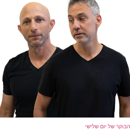
הבוקר של יום שלישי