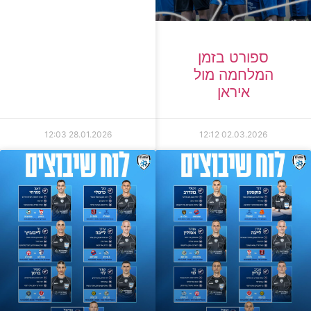
ספורט בזמן
המלחמה מול
איראן
12:03
28.01.2026
12:12
02.03.2026