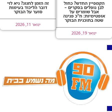
הקמפיין החדש? כחול
זה הזמן לחגוג? גיא לוי
לבן נופלים בסקרים –
דובר הליכוד בעימות
אבל שומרים על
סוער על הבוקר
אופטימיות: ח"כ פנינה
שטה בתוכנית הבוקר
ינואר 11, 2026
ינואר 19, 2026