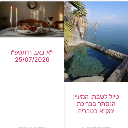
י"א באב ה'תשפ"ו
25/07/2026
טיול לשבת: המעיין
הנסתר בבריכת
ימק"א בטבריה