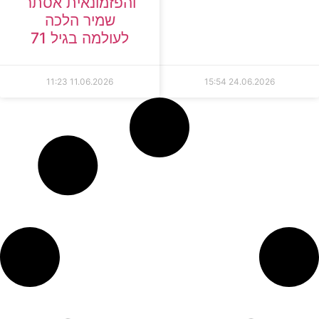
והפזמונאית אסתר
שמיר הלכה
לעולמה בגיל 71
11:23
11.06.2026
15:54
24.06.2026