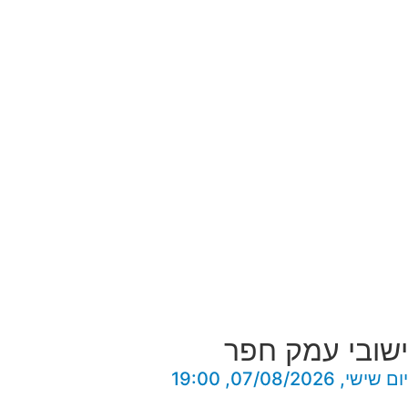
ישובי עמק חפר
יום שישי, 07/08/2026, 19:00