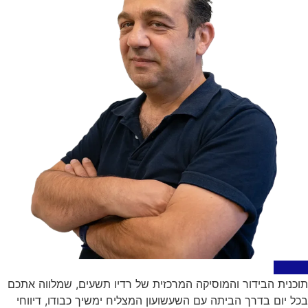
תוכנית הבידור והמוסיקה המרכזית של רדיו תשעים, שמלווה אתכם
בכל יום בדרך הביתה עם השעשועון המצליח ימשיך כבודו, דיווחי