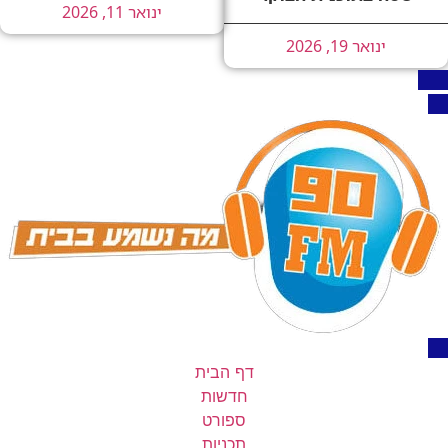
ינואר 11, 2026
ינואר 19, 2026
דף הבית
חדשות
ספורט
תכניות