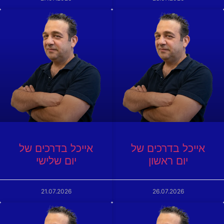
אייכל בדרכים של
אייכל בדרכים של
יום ראשון
יום שלישי
21.07.2026
26.07.2026