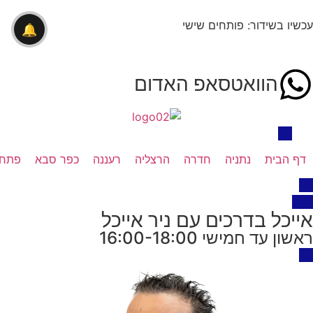
עכשיו בשידור: פותחים שישי
🔔
הוואטסאפ האדום
דף הבית
נתניה
חדרה
הרצליה
רעננה
כפר סבא
פתח 
אייכל בדרכים עם ניר אייכל
ראשון עד חמישי 16:00-18:00