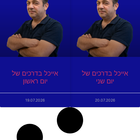
אייכל בדרכים של
אייכל בדרכים של
יום שני
יום ראשון
19.07.2026
20.07.2026