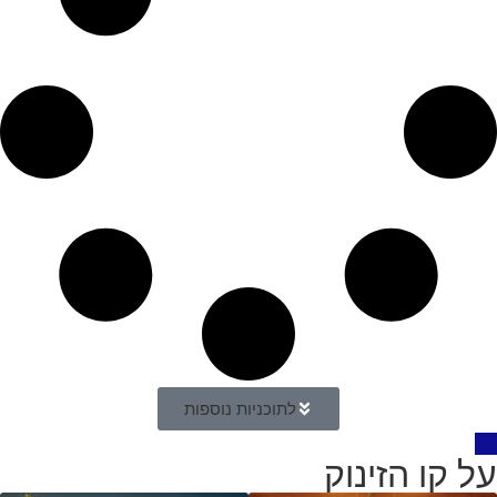
לתוכניות נוספות
על קו הזינוק