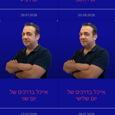
29.07.2026
02.08.2026
אייכל בדרכים של
אייכל בדרכים של
יום שלישי
יום שני
27.07.2026
28.07.2026