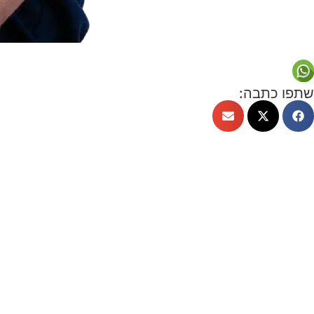
שתפו כתבה: