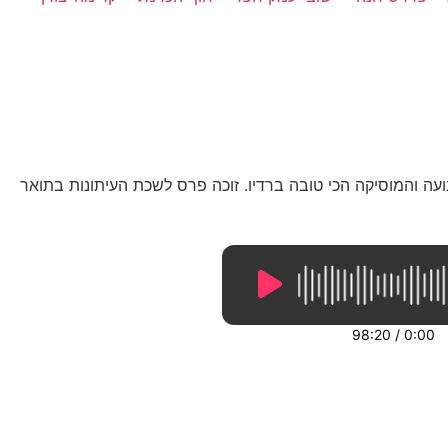
עה והמוסיקה הכי טובה ברדיו. זוכה פרס לשכת העיתונות בתואר
98:20
/
0:00