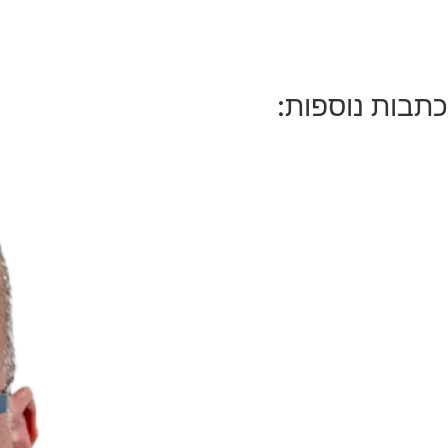
כתבות נוספות: