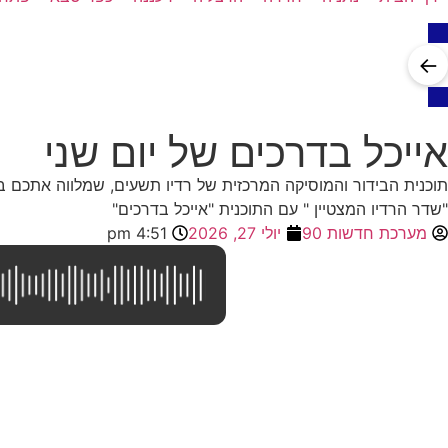
←
אייכל בדרכים של יום שני
תוכנית הבידור והמוסיקה המרכזית של רדיו תשעים, שמלווה אתכם בכ
"שדר הרדיו המצטיין " עם התוכנית "אייכל בדרכים"
מערכת חדשות 90
יולי 27, 2026
4:51 pm