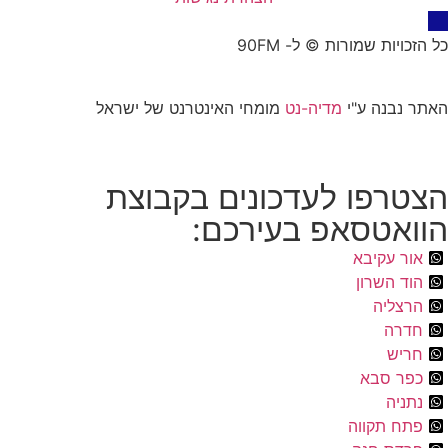
כל הזכויות שמורות © ל- 90FM
האתר נבנה ע"י
מדיה-נט
מומחי האינטרנט של ישראל
הצטרפו לעדכונים בקבוצת
הוואטסאפ בעירכם:
אור עקיבא
הוד השרון
הרצליה
חדרה
חריש
כפר סבא
נתניה
פתח תקווה