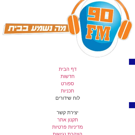
דף הבית
חדשות
ספורט
תכניות
לוח שידורים
יצירת קשר
תקנון אתר
מדיניות פרטיות
הצהרת נגישות