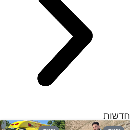
חדשות
דף הבית
דף הבית