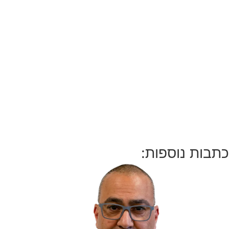
כתבות נוספות: