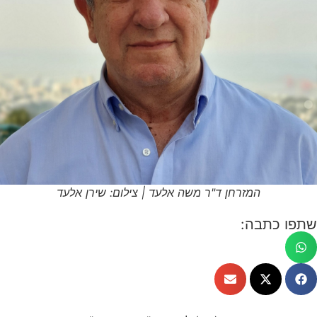
המזרחן ד"ר משה אלעד | צילום: שירן אלעד
שתפו כתבה: