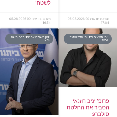
לשטח"
מערכת חדשות 90
05.08.2026
מערכת חדשות 90
05.08.2026
16:54
17:04
יומן תשעים עם יוסי הדר ומשה
יומן תשעים עם יוסי הדר ומשה
גבאי
גבאי
פרופ' יניב רוזנאי
הסביר את החלטת
סולברג: