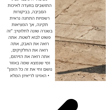
התושבים בוועדה לאיכות
הסביבה, בביקורות
רשמיות התחנה נראית
תקינה, אך המציאות
בשגרה שונה לחלוטין: "זה
פשוט לבוא לשטח. אתה
רואה את האבק, אתה
רואה את החלקיקים,
אתה רואה את הזיהום,
ומי שנמצא שמה באזור
נושם וחי את זה כל הזמן"
• האזינו לריאיון המלא