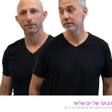
הבוקר של יום שלישי
מערכת חדשות 90
04.08.2026
15:14