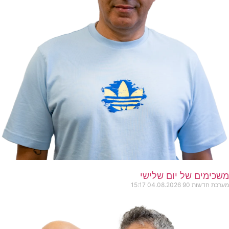
משכימים של יום שלישי
מערכת חדשות 90
04.08.2026
15:17