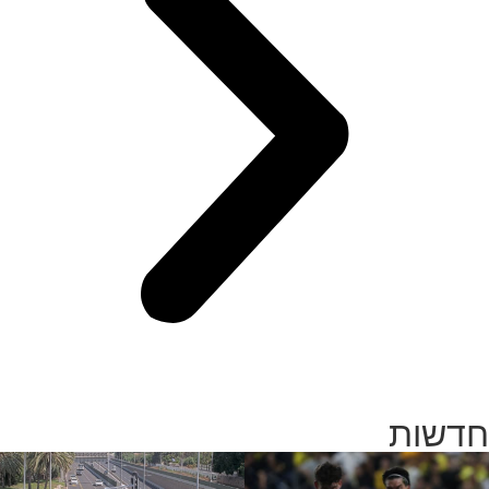
חדשות