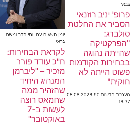
גבאי
פרופ' יניב רוזנאי
הסביר את החלטת
סולברג:
יומן תשעים עם יוסי הדר ומשה
"הפרקטיקה
גבאי
לקראת הבחירות:
שהייתה נהוגה
ח"כ עודד פורר
בבחירות הקודמות
מזכיר – "ליברמן
פשוט הייתה לא
המנהיג היחיד
חוקית"
שהזהיר ממה
מערכת חדשות 90
05.08.2026
שחמאס רוצה
16:37
לעשות ב-7
באוקטובר"