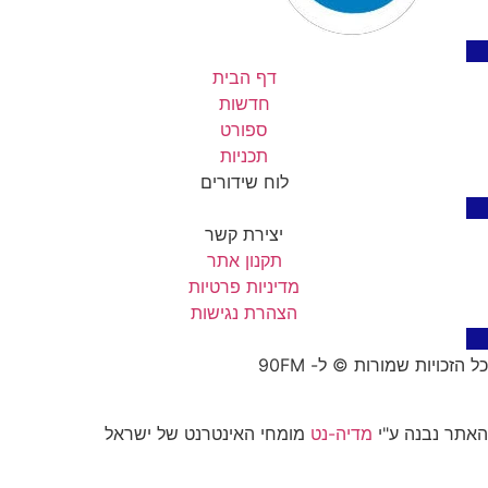
דף הבית
חדשות
ספורט
תכניות
לוח שידורים
יצירת קשר
תקנון אתר
מדיניות פרטיות
הצהרת נגישות
כל הזכויות שמורות © ל- 90FM
האתר נבנה ע"י
מדיה-נט
מומחי האינטרנט של ישראל