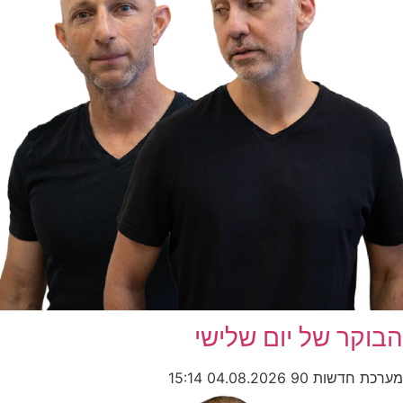
הבוקר של יום שלישי
מערכת חדשות 90
04.08.2026
15:14