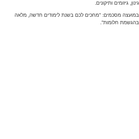
גינון, גיזומים ותיקונים.
במועצה מסכמים: "מחכים לכם בשנת לימודים חדשה, מלאה
בהגשמת חלומות".