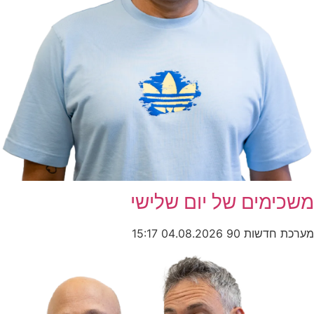
משכימים של יום שלישי
מערכת חדשות 90
04.08.2026
15:17