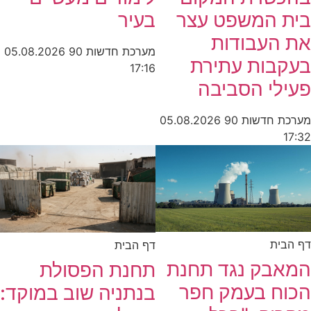
בית המשפט עצר
בעיר
את העבודות
מערכת חדשות 90
05.08.2026
בעקבות עתירת
17:16
פעילי הסביבה
מערכת חדשות 90
05.08.2026
17:32
דף הבית
דף הבית
המאבק נגד תחנת
תחנת הפסולת
הכוח בעמק חפר
בנתניה שוב במוקד: