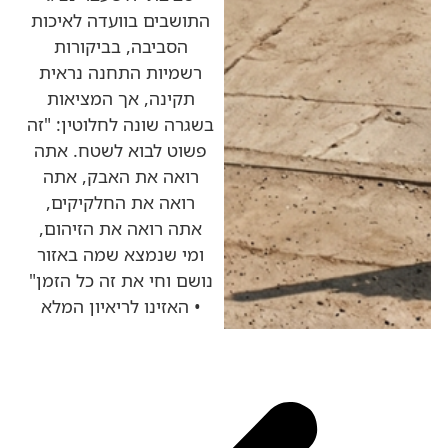
התושבים בוועדה לאיכות
הסביבה, בביקורות
רשמיות התחנה נראית
תקינה, אך המציאות
בשגרה שונה לחלוטין: "זה
פשוט לבוא לשטח. אתה
רואה את האבק, אתה
רואה את החלקיקים,
אתה רואה את הזיהום,
ומי שנמצא שמה באזור
נושם וחי את זה כל הזמן"
• האזינו לריאיון המלא