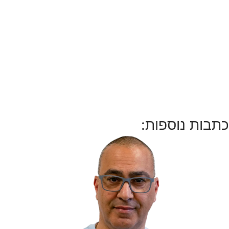
כתבות נוספות: