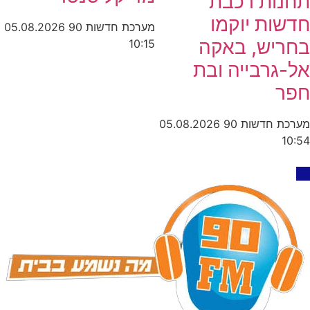
תחנות רכבת
חדשות יוקמו
מערכת חדשות 90
05.08.2026
בחריש, באקה
10:15
אל-גרבייה ובת
חפר
מערכת חדשות 90
05.08.2026
10:54