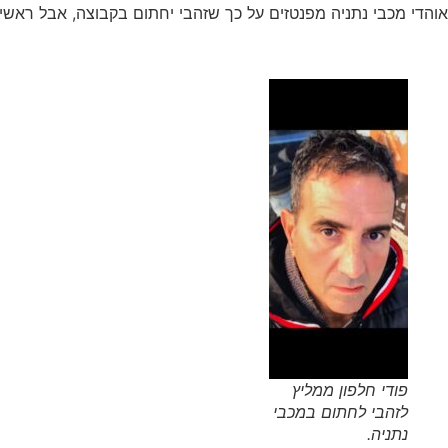
אוהדי מכבי נתניה מפנטזים על כך שזהבי יחתום בקבוצה, אבל ראשית
פודי חלפון ממליץ
לזהבי לחתום במכבי
נתניה.