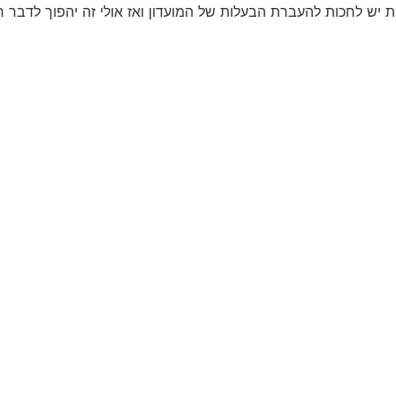
 יש לחכות להעברת הבעלות של המועדון ואז אולי זה יהפוך לדבר רי