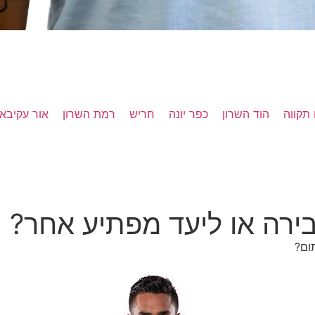
תקווה
הוד השרון
כפר יונה
חריש
רמת השרון
אור עקיבא
בירה או ליעד מפתיע אחר?