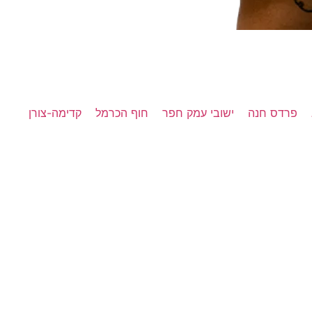
פרדס חנה
ישובי עמק חפר
חוף הכרמל
קדימה-צורן