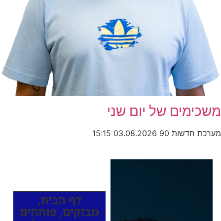
משכימים של יום שני
מערכת חדשות 90
03.08.2026
15:15
כותרות החדשות
מהרדיו
דף הבית
,
מבזקים
,
פותחים