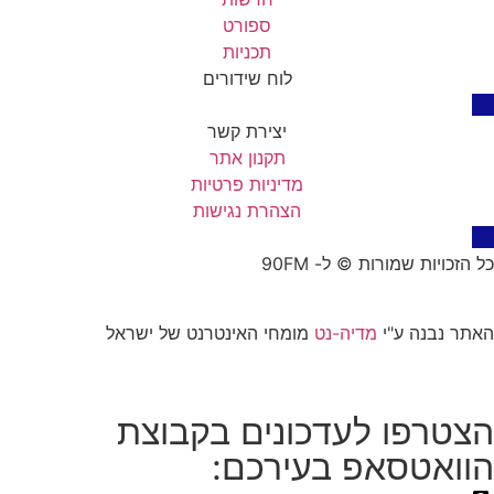
ספורט
תכניות
לוח שידורים
יצירת קשר
תקנון אתר
מדיניות פרטיות
הצהרת נגישות
כל הזכויות שמורות © ל- 90FM
האתר נבנה ע"י
מדיה-נט
מומחי האינטרנט של ישראל
הצטרפו לעדכונים בקבוצת
הוואטסאפ בעירכם: