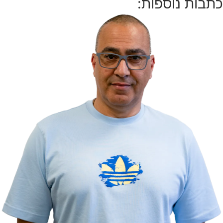
כתבות נוספות: