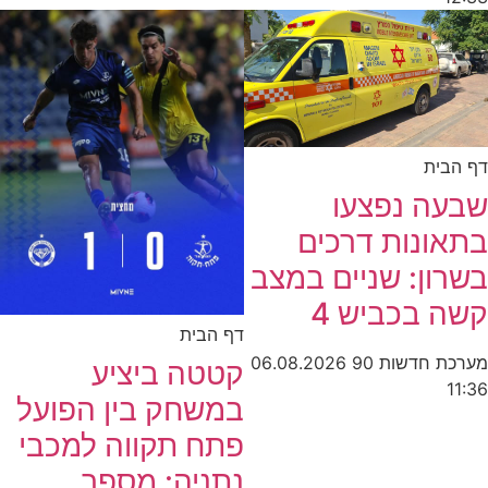
דף הבית
שבעה נפצעו
בתאונות דרכים
בשרון: שניים במצב
קשה בכביש 4
דף הבית
מערכת חדשות 90
06.08.2026
קטטה ביציע
11:36
במשחק בין הפועל
פתח תקווה למכבי
נתניה: מספר