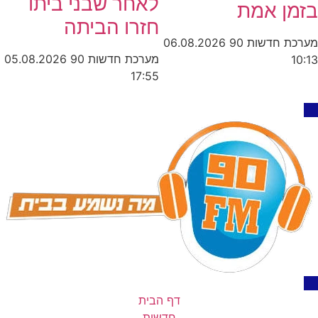
לאחר שבני ביתו
בזמן אמת
חזרו הביתה
מערכת חדשות 90
06.08.2026
מערכת חדשות 90
05.08.2026
10:13
17:55
דף הבית
חדשות