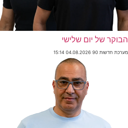
הבוקר של יום שלישי
מערכת חדשות 90
04.08.2026
15:14