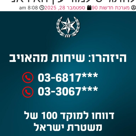
מערכת חדשות 90
ספטמבר 28, 2025
8:08 am