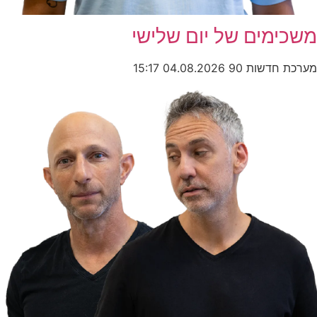
משכימים של יום שלישי
מערכת חדשות 90
04.08.2026
15:17