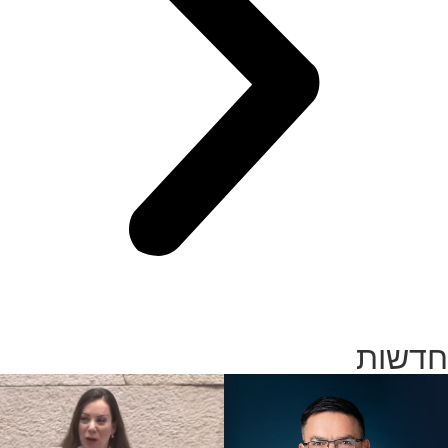
חדשות