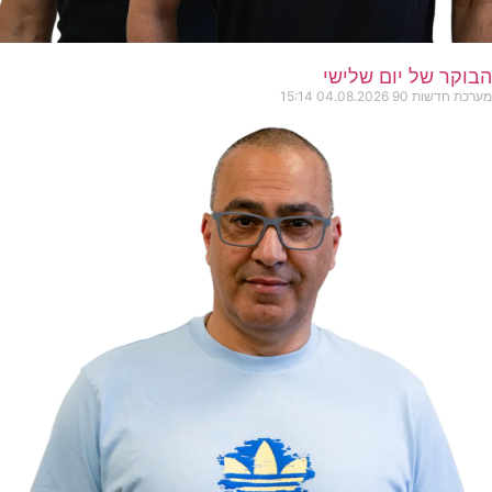
הבוקר של יום שלישי
מערכת חדשות 90
04.08.2026
15:14