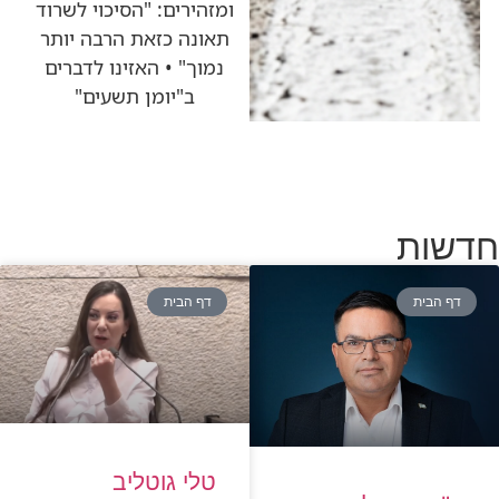
ומזהירים: "הסיכוי לשרוד
תאונה כזאת הרבה יותר
נמוך" • האזינו לדברים
ב"יומן תשעים"
חדשות
דף הבית
דף הבית
טלי גוטליב