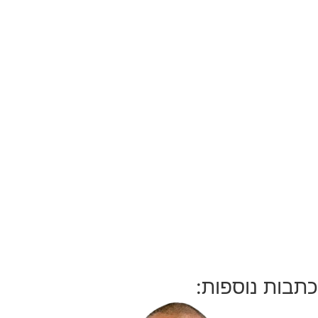
כתבות נוספות: