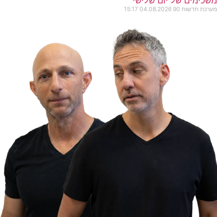
משכימים של יום שלישי
מערכת חדשות 90
04.08.2026
15:17