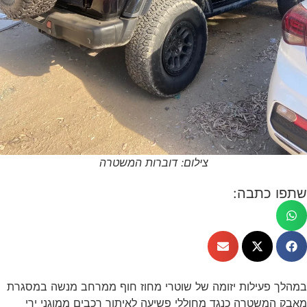
צילום: דוברות המשטרה
שתפו כתבה:
במהלך פעילות יזומה של שוטרי מחוז חוף ממרחב מנשה במסגרת
מאבק המשטרה כנגד מחוללי פשיעה לאיתור רכבים ממוגני ירי