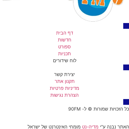
דף הבית
חדשות
ספורט
תכניות
לוח שידורים
יצירת קשר
תקנון אתר
מדיניות פרטיות
הצהרת נגישות
כל הזכויות שמורות © ל- 90FM
האתר נבנה ע"י
מדיה-נט
מומחי האינטרנט של ישראל