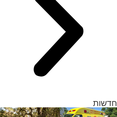
חדשות