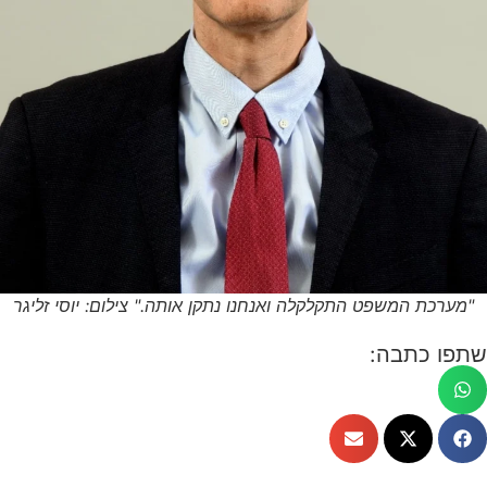
"מערכת המשפט התקלקלה ואנחנו נתקן אותה." צילום: יוסי זליגר
שתפו כתבה: