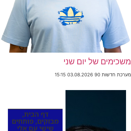
משכימים של יום שני
מערכת חדשות 90
03.08.2026
15:15
כותרות החדשות
מהרדיו
דף הבית
,
מבזקים
,
פותחים
שישי עם אלי