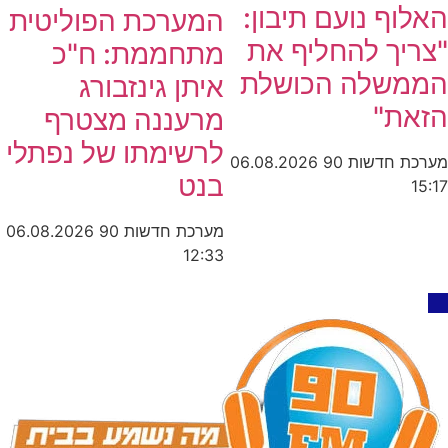
האלוף נועם תיבון:
המערכת הפוליטית
"צריך להחליף את
מתחממת: ח"כ
הממשלה הכושלת
איתן גינזבורג
הזאת"
מרעננה מצטרף
לרשימתו של נפתלי
מערכת חדשות 90
06.08.2026
בנט
15:17
מערכת חדשות 90
06.08.2026
12:33