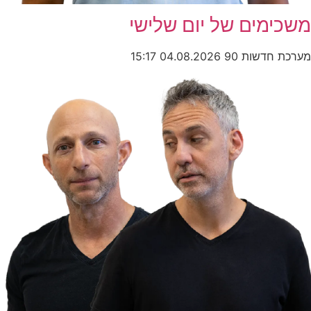
משכימים של יום שלישי
מערכת חדשות 90
04.08.2026
15:17