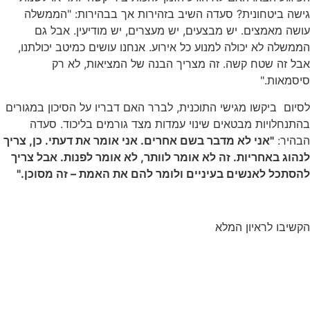
גישה ביטחונית? סעדה השיב בזהירות אך בבהירות: "הממשלה
עושה מאמצים. יש מבצעים, יש מעצרים, יש מודיעין. אבל גם
הממשלה לא יכולה למנוע כל אירוע. אנחנו עושים כמיטב יכולתנו,
אבל זה שטח קשה. זה מצריך הבנה של המציאות, לא רק
סיסמאות."
לסיום ביקשו מגישי התוכנית, לברר האם דבריו על הסיכון במגורים
בהתנחלויות מבטאים שינוי עמדות מצד גורמים בליכוד. סעדה
הבהיר:
"
אני לא מדבר בשם אחרים. אני אומר את דעתי. כן, צריך
לנהוג באחריות. זה לא אומר לוותר, לא אומר לפנות. אבל צריך
להסתכל לאנשים בעיניים ולומר להם את האמת – זה מסוכן
."
הקשיבו לראיון המלא