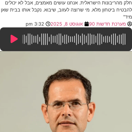
חלק מהריבונות הישראלית. אנחנו עושים מאמצים, אבל לא יכולים
להבטיח ביטחון מלא. מי שרוצה לעזוב, שיבוא. נקבל אותו בבית שאן
מיד"
מערכת חדשות 90
אוגוסט 8, 2025
3:32 pm
26:44
/
0:00