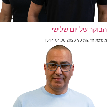
הבוקר של יום שלישי
מערכת חדשות 90
04.08.2026
15:14