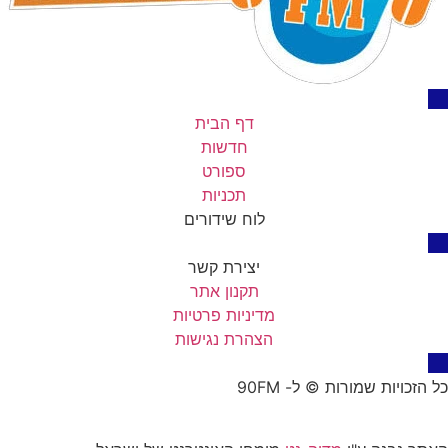
דף הבית
חדשות
ספורט
תכניות
לוח שידורים
יצירת קשר
תקנון אתר
מדיניות פרטיות
הצהרת נגישות
כל הזכויות שמורות © ל- 90FM