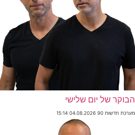
הבוקר של יום שלישי
מערכת חדשות 90
04.08.2026
15:14