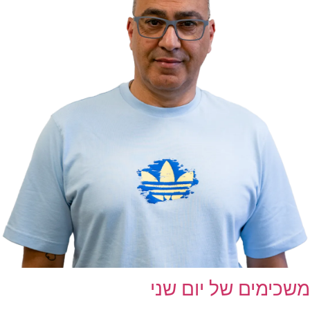
משכימים של יום שני