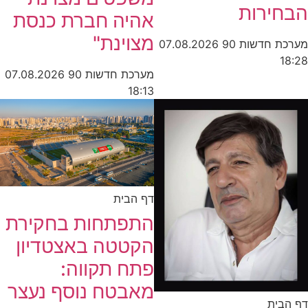
הבחירות
אהיה חברת כנסת
מצוינת"
מערכת חדשות 90
07.08.2026
18:28
מערכת חדשות 90
07.08.2026
18:13
דף הבית
התפתחות בחקירת
הקטטה באצטדיון
פתח תקווה:
מאבטח נוסף נעצר
דף הבית