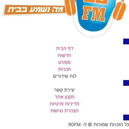
דף הבית
חדשות
ספורט
תכניות
לוח שידורים
יצירת קשר
תקנון אתר
מדיניות פרטיות
הצהרת נגישות
כל הזכויות שמורות © ל- 90FM