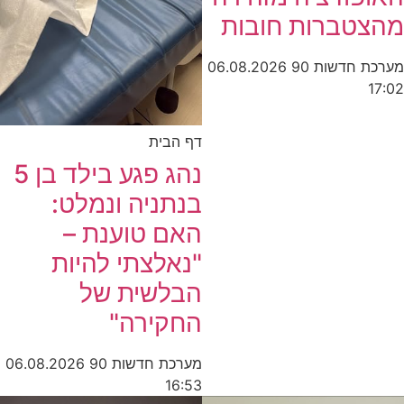
מהצטברות חובות
מערכת חדשות 90
06.08.2026
17:02
דף הבית
נהג פגע בילד בן 5
בנתניה ונמלט:
האם טוענת –
"נאלצתי להיות
הבלשית של
החקירה"
מערכת חדשות 90
06.08.2026
16:53