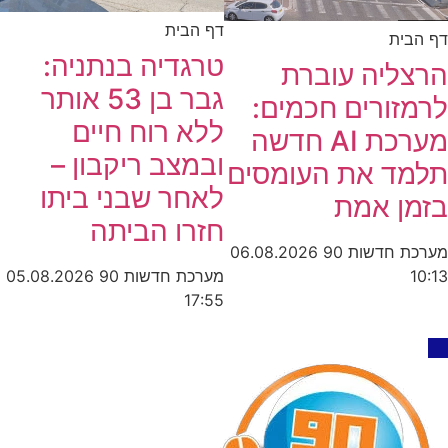
דף הבית
דף הבית
טרגדיה בנתניה:
הרצליה עוברת
גבר בן 53 אותר
לרמזורים חכמים:
ללא רוח חיים
מערכת AI חדשה
ובמצב ריקבון –
תלמד את העומסים
לאחר שבני ביתו
בזמן אמת
חזרו הביתה
מערכת חדשות 90
06.08.2026
מערכת חדשות 90
05.08.2026
10:13
17:55