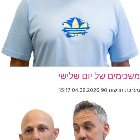
משכימים של יום שלישי
מערכת חדשות 90
04.08.2026
15:17