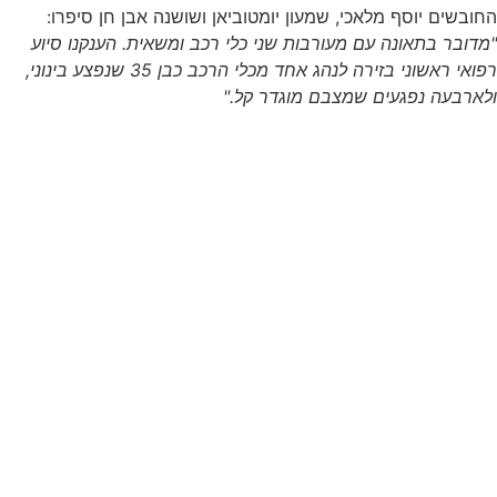
החובשים יוסף מלאכי, שמעון יומטוביאן ושושנה אבן חן סיפרו:
"מדובר בתאונה עם מעורבות שני כלי רכב ומשאית. הענקנו סיוע
רפואי ראשוני בזירה לנהג אחד מכלי הרכב כבן 35 שנפצע בינוני,
ולארבעה נפגעים שמצבם מוגדר קל."