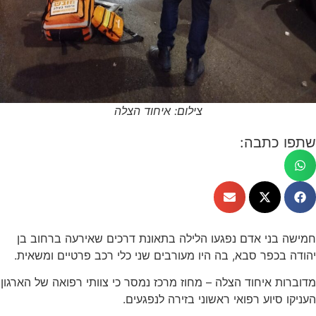
צילום: איחוד הצלה
שתפו כתבה:
חמישה בני אדם נפגעו הלילה בתאונת דרכים שאירעה ברחוב בן
יהודה בכפר סבא, בה היו מעורבים שני כלי רכב פרטיים ומשאית.
מדוברות איחוד הצלה – מחוז מרכז נמסר כי צוותי רפואה של הארגון
העניקו סיוע רפואי ראשוני בזירה לנפגעים.