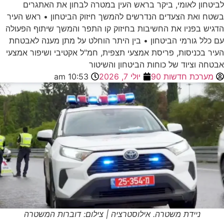
לביטחון לאומי, ביקר בראש העין במטרה לבחון את האתגרים
בשטח ואת הצעדים הנדרשים להמשך חיזוק הביטחון • ראש העיר
הדגיש בפניו את החשיבות בחיזוק קו התפר והמשך שיתוף הפעולה
עם כלל גורמי הביטחון • בין היתר הוחלט על מתן מענה לאבטחת
העיר בכניסות, פריסת אמצעי תצפית, חמ"ל אקטיבי ושיפור אמצעי
אבטחה וציוד של כוחות הביטחון והשיטור
מערכת חדשות 90
יולי 7, 2026
10:53 am
ניידת משטרה. אילוסטרציה | צילום: דוברות המשטרה