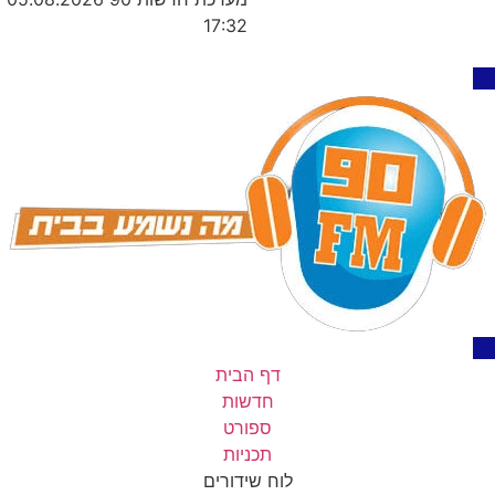
17:32
דף הבית
חדשות
ספורט
תכניות
לוח שידורים