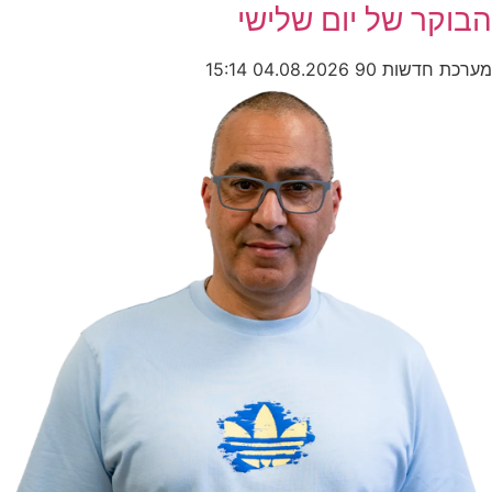
הבוקר של יום שלישי
מערכת חדשות 90
04.08.2026
15:14