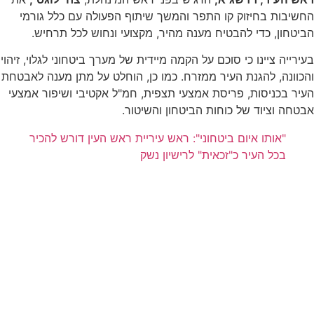
החשיבות בחיזוק קו התפר והמשך שיתוף הפעולה עם כלל גורמי
הביטחון, כדי להבטיח מענה מהיר, מקצועי ונחוש לכל תרחיש.
בעירייה ציינו כי סוכם על הקמה מיידית של מערך ביטחוני לגלוי, זיהוי
והכוונה, להגנת העיר ממזרח. כמו כן, הוחלט על מתן מענה לאבטחת
העיר בכניסות, פריסת אמצעי תצפית, חמ"ל אקטיבי ושיפור אמצעי
אבטחה וציוד של כוחות הביטחון והשיטור.
"אותו איום ביטחוני": ראש עיריית ראש העין דורש להכיר
בכל העיר כ"זכאית" לרישיון נשק