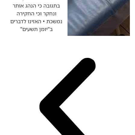
בתגובה כי הנהג אותר
ונחקר וכי החקירה
נמשכת • האזינו לדברים
ב"יומן תשעים"