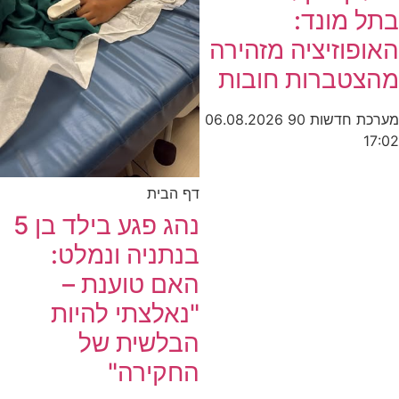
בתל מונד:
האופוזיציה מזהירה
מהצטברות חובות
מערכת חדשות 90
06.08.2026
17:02
דף הבית
נהג פגע בילד בן 5
בנתניה ונמלט:
האם טוענת –
"נאלצתי להיות
הבלשית של
החקירה"