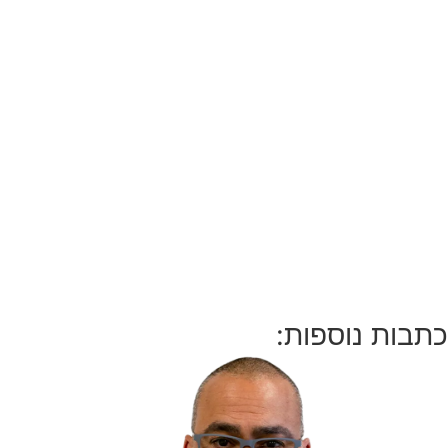
כתבות נוספות: