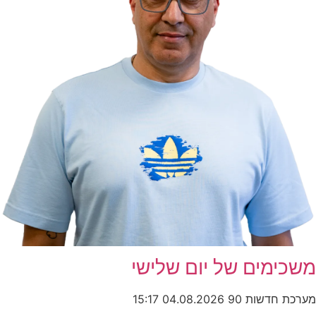
משכימים של יום שלישי
מערכת חדשות 90
04.08.2026
15:17