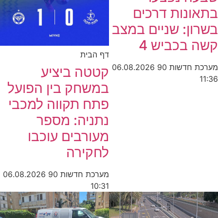
בתאונות דרכים
בשרון: שניים במצב
קשה בכביש 4
דף הבית
מערכת חדשות 90
06.08.2026
קטטה ביציע
11:36
במשחק בין הפועל
פתח תקווה למכבי
נתניה: מספר
מעורבים עוכבו
לחקירה
מערכת חדשות 90
06.08.2026
10:31