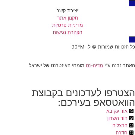
יצירת קשר
תקנון אתר
מדיניות פרטיות
הצהרת נגישות
כל הזכויות שמורות © ל- 90FM
האתר נבנה ע"י
מדיה-נט
מומחי האינטרנט של ישראל
הצטרפו לעדכונים בקבוצת
הוואטסאפ בעירכם:
אור עקיבא
הוד השרון
הרצליה
חדרה