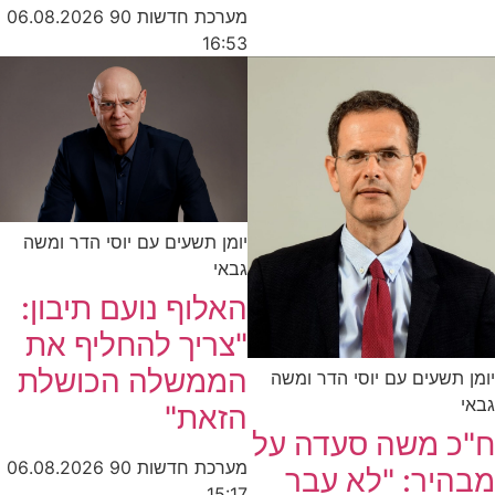
מערכת חדשות 90
06.08.2026
16:53
יומן תשעים עם יוסי הדר ומשה
גבאי
האלוף נועם תיבון:
"צריך להחליף את
הממשלה הכושלת
יומן תשעים עם יוסי הדר ומשה
גבאי
הזאת"
ח"כ משה סעדה על
מערכת חדשות 90
06.08.2026
מבהיר: "לא עבר
15:17